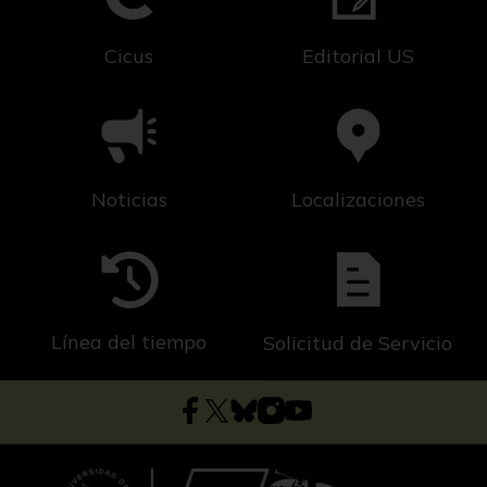
Cicus
Editorial US
Noticias
Localizaciones
Línea del tiempo
Solicitud de Servicio