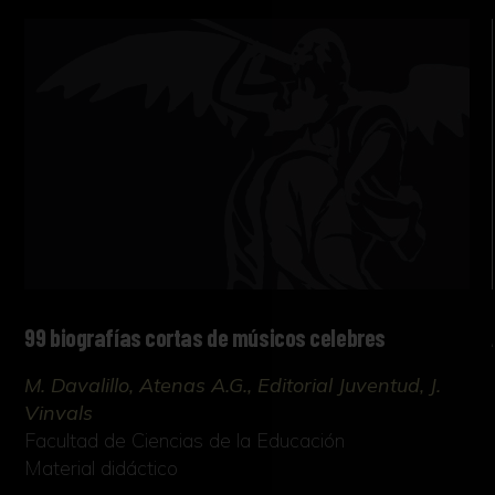
99 biografías cortas de músicos celebres
M. Davalillo, Atenas A.G., Editorial Juventud, J.
Vinvals
Facultad de Ciencias de la Educación
Material didáctico