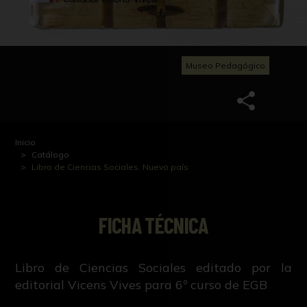
Museo Pedagógico
Inicio
Catálogo
Libro de Ciencias Sociales. Nuevo país
FICHA TÉCNICA
Libro de Ciencias Sociales editado por la
editorial Vicens Vives para 6º curso de EGB