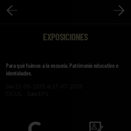
EXPOSICIONES
Para qué fuimos a la escuela. Patrimonio educativo e
identidades.
Del 22-05-2025 al 17-07-2025
CICUS - Sala EP1