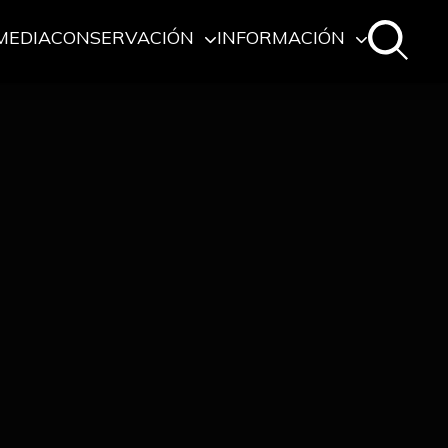
MEDIA
CONSERVACIÓN
INFORMACIÓN