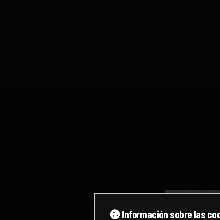
Información sobre las co