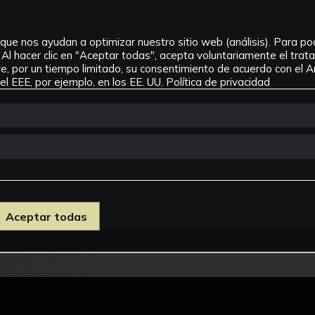
que nos ayudan a optimizar nuestro sitio web (análisis). Para pode
Al hacer clic en "Aceptar todas", acepta voluntariamente el tra
, por un tiempo limitado, su consentimiento de acuerdo con el Ar
l EEE, por ejemplo, en los EE. UU.
Política de privacidad
Aceptar todas