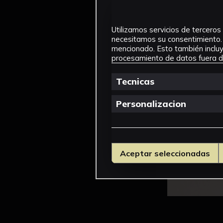
Utilizamos servicios de terceros 
necesitamos su consentimiento. 
mencionado. Esto también incluye
procesamiento de datos fuera de
Tecnicas
Personalizacion
Aceptar seleccionadas