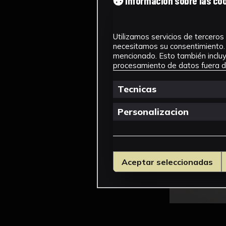
Información sobre las co
Utilizamos servicios de terceros 
necesitamos su consentimiento. 
mencionado. Esto también incluye
procesamiento de datos fuera de
Tecnicas
Personalizacion
Aceptar seleccionadas