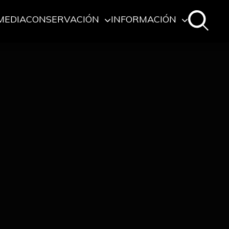
MEDIA
CONSERVACIÓN
INFORMACIÓN