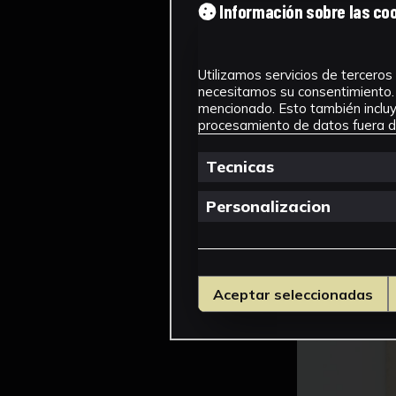
Información sobre las co
Utilizamos servicios de terceros 
necesitamos su consentimiento. 
mencionado. Esto también incluye
procesamiento de datos fuera de
Tecnicas
Personalizacion
Aceptar seleccionadas