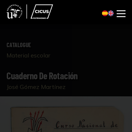
CATALOGUE
Material escolar
Cuaderno De Rotación
José Gómez Martínez