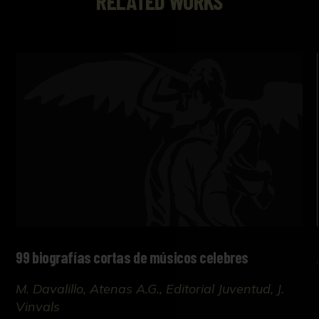
RELATED WORKS
99 biografías cortas de músicos celebres
M. Davalillo, Atenas A.G., Editorial Juventud, J.
Vinvals