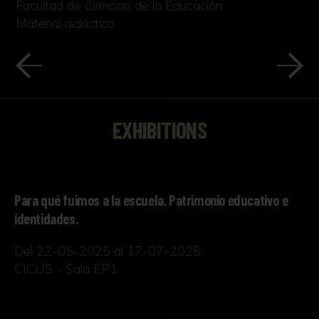
Facultad de Ciencias de la Educación
Material didáctico
EXHIBITIONS
Para qué fuimos a la escuela. Patrimonio educativo e
identidades.
Del 22-05-2025 al 17-07-2025
CICUS - Sala EP1