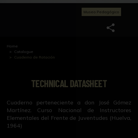
Museo Pedagógico
Home
Catalogue
Cuaderno de Rotación
TECHNICAL DATASHEET
Cuaderno perteneciente a don José Gómez
Martínez. Curso Nacional de Instructores
Elementales del Frente de Juventudes (Huelva,
1964)