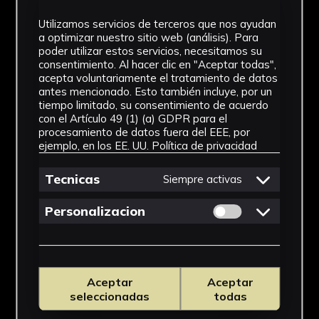
Utilizamos servicios de terceros que nos ayudan
a optimizar nuestro sitio web (análisis). Para
poder utilizar estos servicios, necesitamos su
consentimiento. Al hacer clic en "Aceptar todas",
acepta voluntariamente el tratamiento de datos
antes mencionado. Esto también incluye, por un
tiempo limitado, su consentimiento de acuerdo
con el Artículo 49 (1) (a) GDPR para el
procesamiento de datos fuera del EEE, por
ejemplo, en los EE. UU.
Política de privacidad
Tecnicas
Siempre activas
Permitir cookies 
Personalizacion
Aceptar
Aceptar
seleccionadas
todas