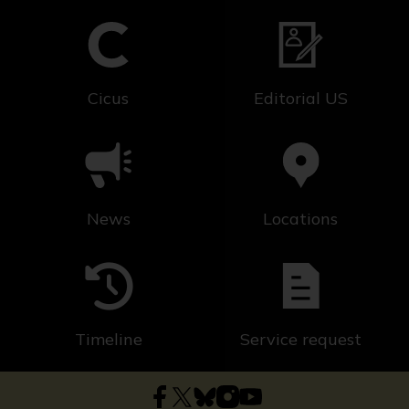
Cicus
Editorial US
News
Locations
Timeline
Service request