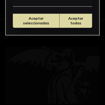
Descargar Ficha
Aceptar
Aceptar
seleccionadas
todas
OBRAS RELACIONADAS