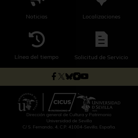
Noticias
Localizaciones
Línea del tiempo
Solicitud de Servicio
Dirección general de Cultura y Patrimonio
Universidad de Sevilla
C/ S. Fernando, 4, C.P. 41004-Sevilla, España.