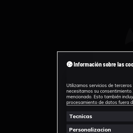
Información sobre las co
Utilizamos servicios de terceros 
necesitamos su consentimiento. 
mencionado. Esto también incluye
procesamiento de datos fuera de
Tecnicas
Personalizacion