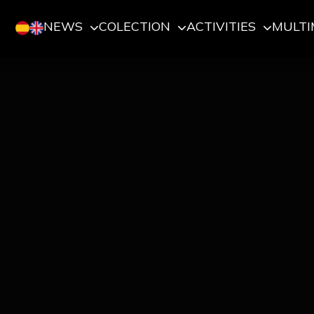
NEWS
COLECTION
ACTIVITIES
MULTI