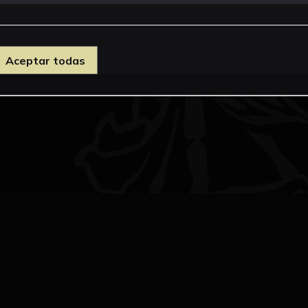
Aceptar todas