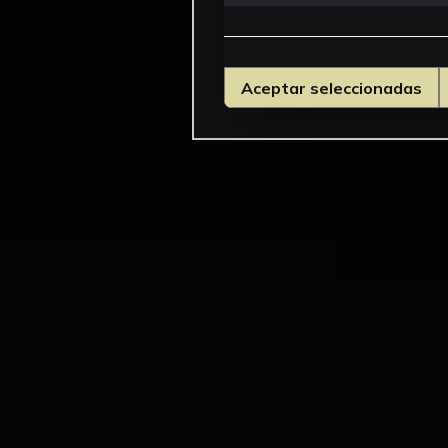
Aceptar seleccionadas