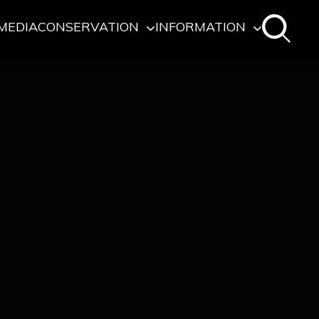
MEDIA
CONSERVATION
INFORMATION