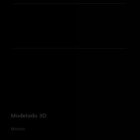
Modelado 3D
Moisés