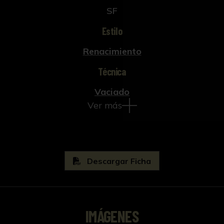
SF
Estilo
Renacimiento
Técnica
Vaciado
Ver más
Descargar Ficha
IMÁGENES