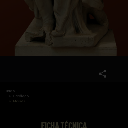
Inicio
Catálogo
Moisés
FICHA TÉCNICA