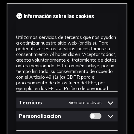
Información sobre las cookies
Utilizamos servicios de terceros que nos ayudan
a optimizar nuestro sitio web (análisis). Para
poder utilizar estos servicios, necesitamos su
consentimiento. Al hacer clic en "Aceptar todas",
acepta voluntariamente el tratamiento de datos
antes mencionado. Esto también incluye, por un
tiempo limitado, su consentimiento de acuerdo
con el Artículo 49 (1) (a) GDPR para el
procesamiento de datos fuera del EEE, por
ejemplo, en los EE. UU.
Política de privacidad
Tecnicas
Siempre activas
Permitir cookies 
Personalizacion