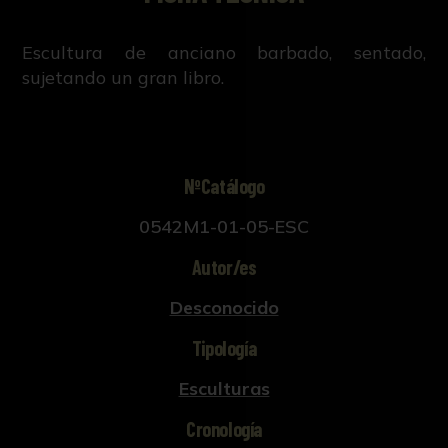
Escultura de anciano barbado, sentado,
sujetando un gran libro.
NºCatálogo
0542M1-01-05-ESC
Autor/es
Desconocido
Tipología
Esculturas
Cronología