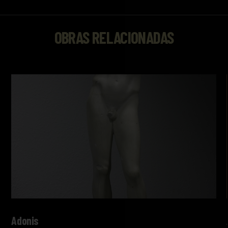
OBRAS RELACIONADAS
Adonis