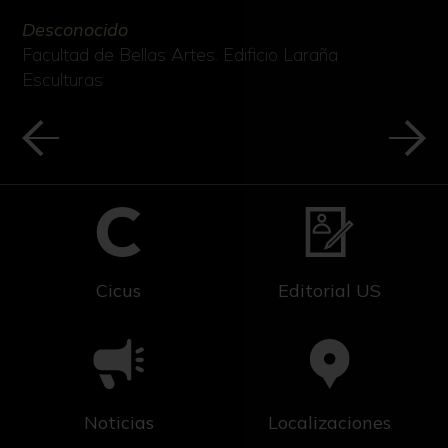
Desconocido
Facultad de Bellas Artes. Edificio Laraña
Esculturas
Cicus
Editorial US
Noticias
Localizaciones