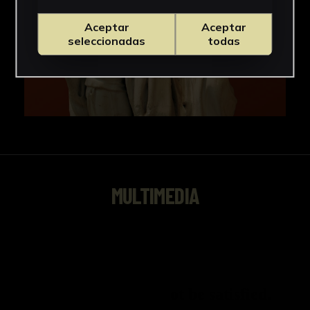
Aceptar
Aceptar
seleccionadas
todas
MULTIMEDIA