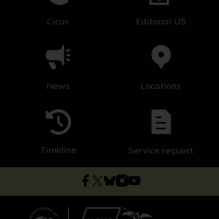
Cicus
Editorial US
News
Locations
Timeline
Service request