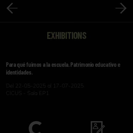
EXHIBITIONS
Para qué fuimos a la escuela. Patrimonio educativo e
identidades.
Del 22-05-2025 al 17-07-2025
CICUS - Sala EP1