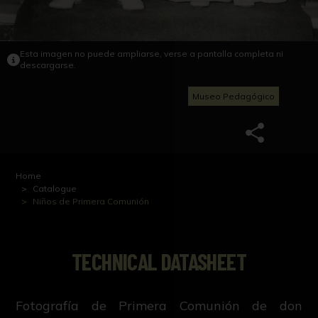
Esta imagen no puede ampliarse, verse a pantalla completa ni
descargarse.
Museo Pedagógico
Home
Catalogue
Niños de Primera Comunión
TECHNICAL DATASHEET
Fotografía de Primera Comunión de don