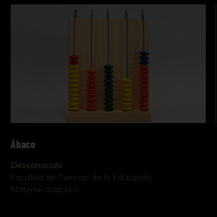
Ábaco
Desconocido
Facultad de Ciencias de la Educación
Material didáctico