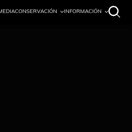
MEDIA
CONSERVACIÓN
INFORMACIÓN