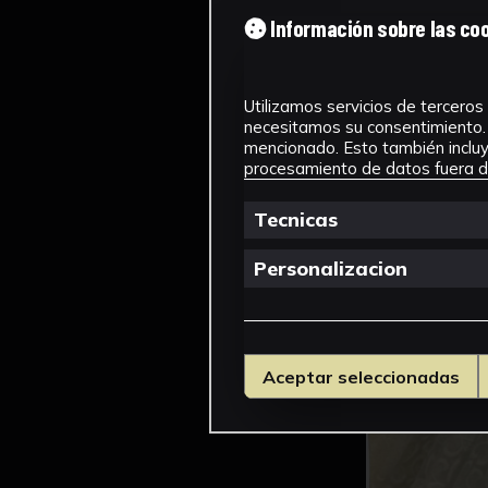
Información sobre las co
Utilizamos servicios de terceros 
necesitamos su consentimiento. 
mencionado. Esto también incluye
procesamiento de datos fuera de
Tecnicas
Personalizacion
Aceptar seleccionadas