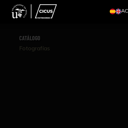
A
CATÁLOGO
Fotografías