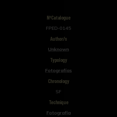
NºCatalogue
FPED-0145
Author/s
Unknown
Typology
Fotografías
Chronology
SF
Technique
Fotografía