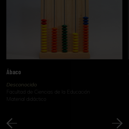
Ábaco
Desconocido
Facultad de Ciencias de la Educación
Material didáctico