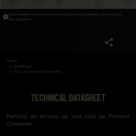
Esta imagen no puede ampliarse, verse a pantalla completa ni
descargarse.
Home
Catalogue
Niña de Primera Comunión
TECHNICAL DATASHEET
Retrato de estudio de una niña de Primera
Comunión