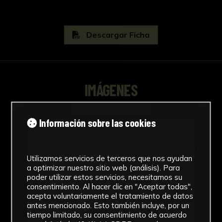
Descargar Ficha
IMÁGENES
Información sobre las cookies
Utilizamos servicios de terceros que nos ayudan
a optimizar nuestro sitio web (análisis). Para
poder utilizar estos servicios, necesitamos su
consentimiento. Al hacer clic en "Aceptar todas",
acepta voluntariamente el tratamiento de datos
antes mencionado. Esto también incluye, por un
tiempo limitado, su consentimiento de acuerdo