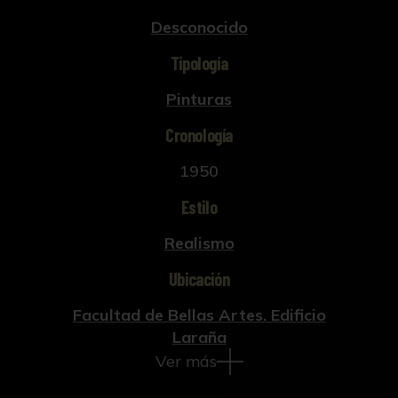
Desconocido
Tipología
Pinturas
Cronología
1950
Estilo
Realismo
Ubicación
Facultad de Bellas Artes. Edificio
Laraña
Ver más