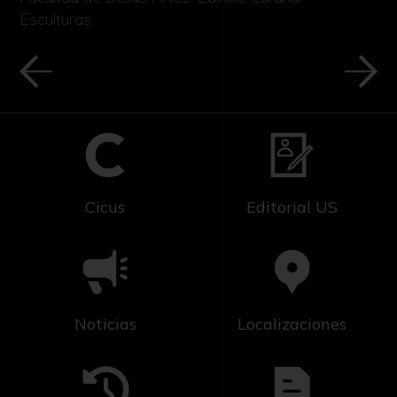
Esculturas
Cicus
Editorial US
Noticias
Localizaciones