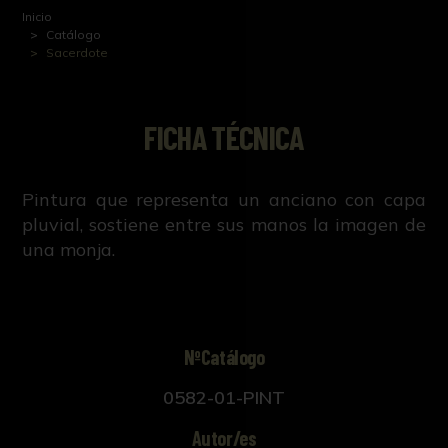
Inicio
Catálogo
Sacerdote
FICHA TÉCNICA
Pintura que representa un anciano con capa
pluvial, sostiene entre sus manos la imagen de
una monja.
NºCatálogo
0582-01-PINT
Autor/es