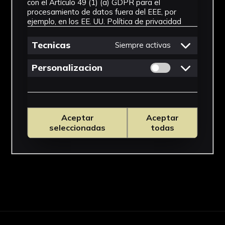
con el Artículo 49 (1) (a) GDPR para el
procesamiento de datos fuera del EEE, por
ejemplo, en los EE. UU.
Política de privacidad
Tecnicas
Siempre activas
Permitir cookies 
Personalizacion
Aceptar
Aceptar
seleccionadas
todas