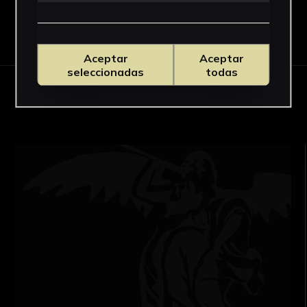
Descargar Ficha
Aceptar
Aceptar
seleccionadas
todas
OBRAS RELACIONADAS