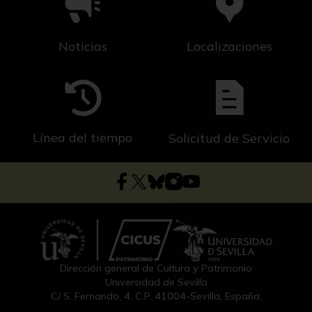
Noticias
Localizaciones
Línea del tiempo
Solicitud de Servicio
Dirección general de Cultura y Patrimonio
Universidad de Sevilla
C/ S. Fernando, 4, C.P. 41004-Sevilla, España.