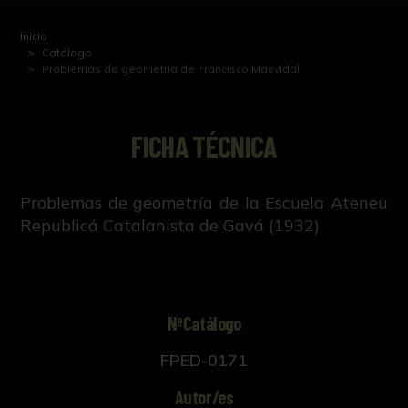
Inicio
Catálogo
Problemas de geometría de Francisco Masvidal
FICHA TÉCNICA
Problemas de geometría de la Escuela Ateneu
Republicá Catalanista de Gavá (1932)
NºCatálogo
FPED-0171
Autor/es