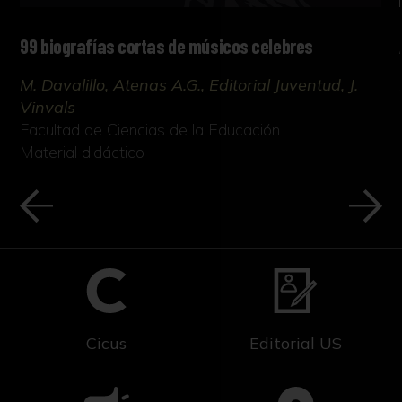
99 biografías cortas de músicos celebres
M. Davalillo, Atenas A.G., Editorial Juventud, J.
Vinvals
Facultad de Ciencias de la Educación
Material didáctico
Cicus
Editorial US