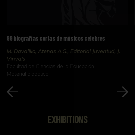
99 biografías cortas de músicos celebres
M. Davalillo, Atenas A.G., Editorial Juventud, J.
Vinvals
Facultad de Ciencias de la Educación
Material didáctico
EXHIBITIONS