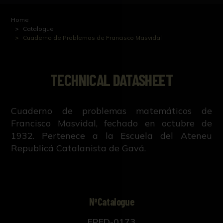
Home
Catalogue
Cuaderno de Problemas de Francisco Masvidal
TECHNICAL DATASHEET
Cuaderno de problemas matemáticos de
Francisco Masvidal, fechado en octubre de
1932. Pertenece a la Escuela del Ateneu
Republicá Catalanista de Gavá.
NºCatalogue
FPED-0173