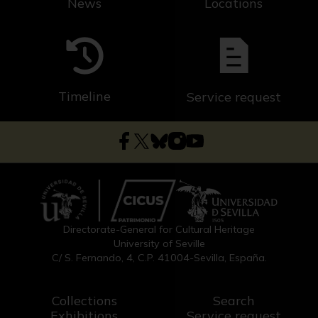
News
Locations
Timeline
Service request
Directorate-General for Cultural Heritage
University of Seville
C/ S. Fernando, 4, C.P. 41004-Sevilla, España.
Collections
Search
Exhibitions
Service request