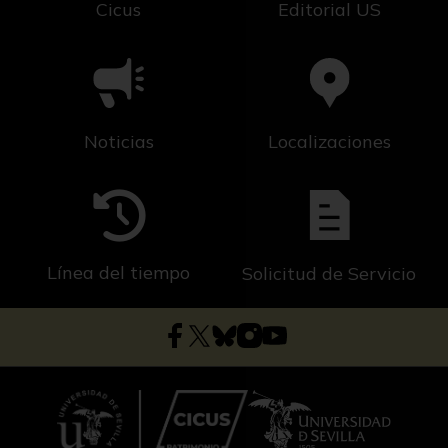
Cicus
Editorial US
Noticias
Localizaciones
Línea del tiempo
Solicitud de Servicio