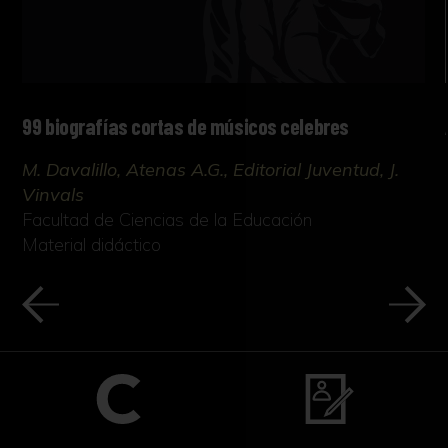
99 biografías cortas de músicos celebres
M. Davalillo, Atenas A.G., Editorial Juventud, J.
Vinvals
Facultad de Ciencias de la Educación
Material didáctico