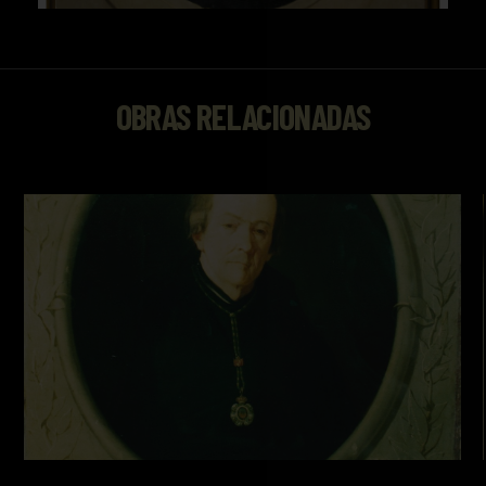
OBRAS RELACIONADAS