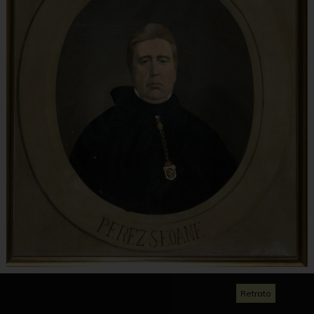
Retrato