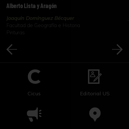
Alberto Lista y Aragón
Joaquín Domínguez Bécquer
Facultad de Geografía e Historia
Pinturas
Cicus
Editorial US