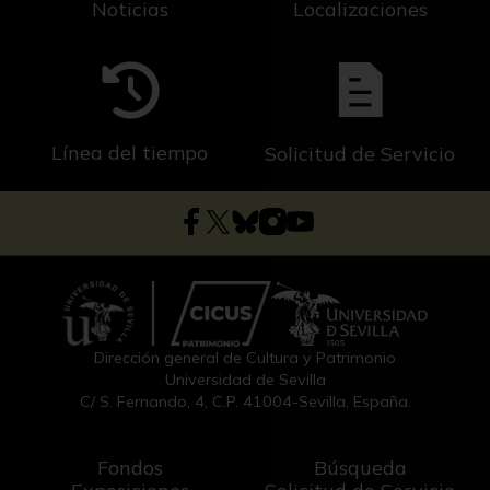
Noticias
Localizaciones
Línea del tiempo
Solicitud de Servicio
Dirección general de Cultura y Patrimonio
Universidad de Sevilla
C/ S. Fernando, 4, C.P. 41004-Sevilla, España.
Fondos
Búsqueda