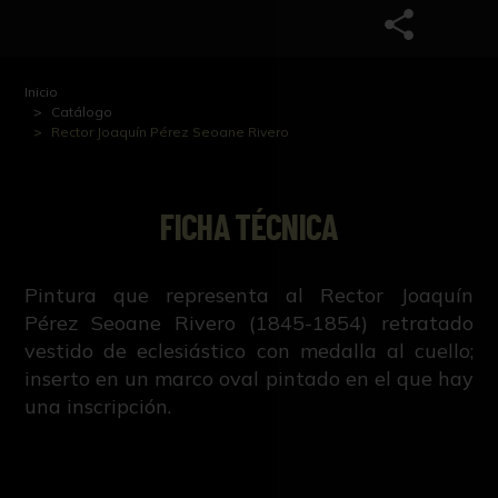
Inicio
Catálogo
Rector Joaquín Pérez Seoane Rivero
FICHA TÉCNICA
Pintura que representa al Rector Joaquín
Pérez Seoane Rivero (1845-1854) retratado
vestido de eclesiástico con medalla al cuello;
inserto en un marco oval pintado en el que hay
una inscripción.