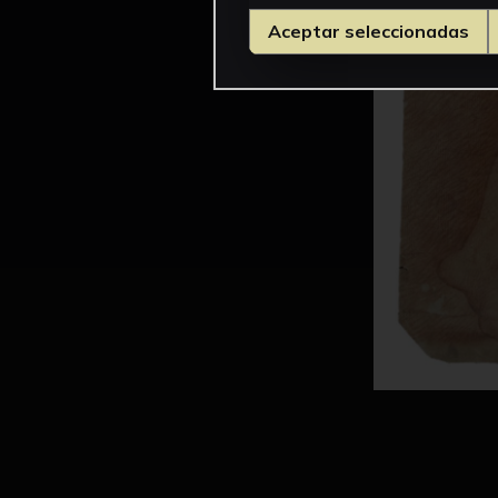
Aceptar seleccionadas