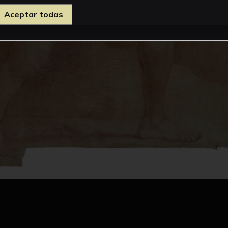
Aceptar todas