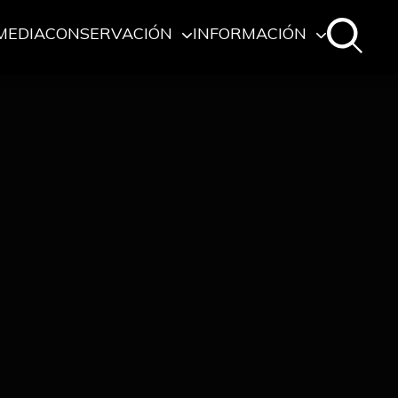
MEDIA
CONSERVACIÓN
INFORMACIÓN