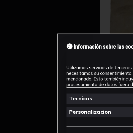
Información sobre las co
Utilizamos servicios de terceros 
necesitamos su consentimiento. 
mencionado. Esto también incluye
procesamiento de datos fuera de
Tecnicas
Personalizacion