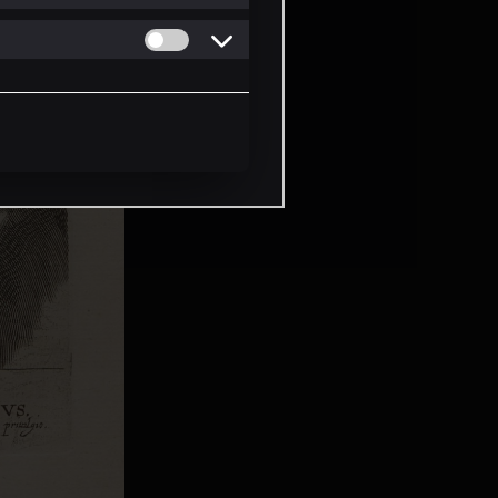
Permitir cookies de Personalizacion