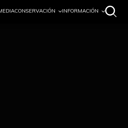
MEDIA
CONSERVACIÓN
INFORMACIÓN