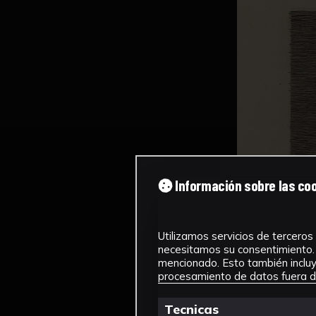
Información sobre las co
Utilizamos servicios de terceros 
necesitamos su consentimiento. 
mencionado. Esto también incluye
procesamiento de datos fuera de
Tecnicas