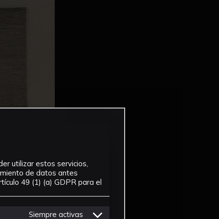
r utilizar estos servicios,
tamiento de datos antes
tículo 49 (1) (a) GDPR para el
Siempre activas