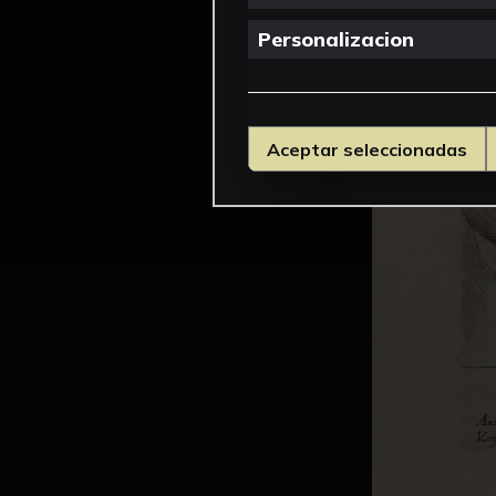
Personalizacion
Aceptar seleccionadas