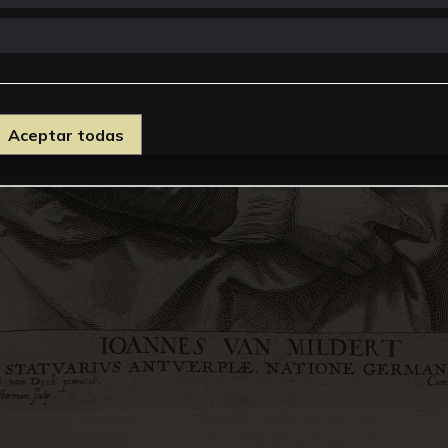
Aceptar todas