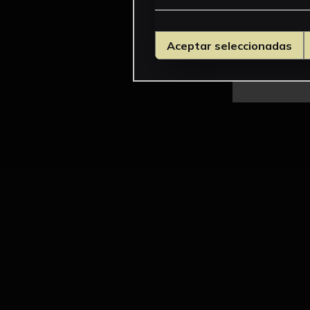
Aceptar seleccionadas