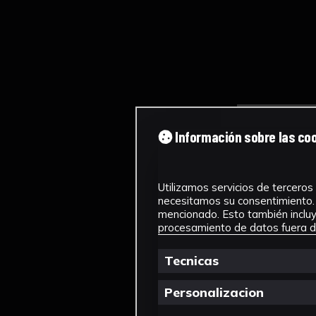
Información sobre las co
Utilizamos servicios de terceros 
necesitamos su consentimiento. 
mencionado. Esto también incluye
procesamiento de datos fuera de
Tecnicas
Personalizacion