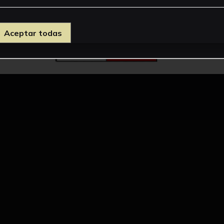
Aceptar todas