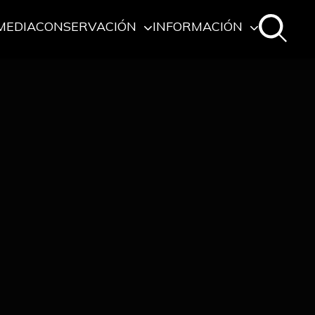
MEDIA
CONSERVACIÓN
INFORMACIÓN