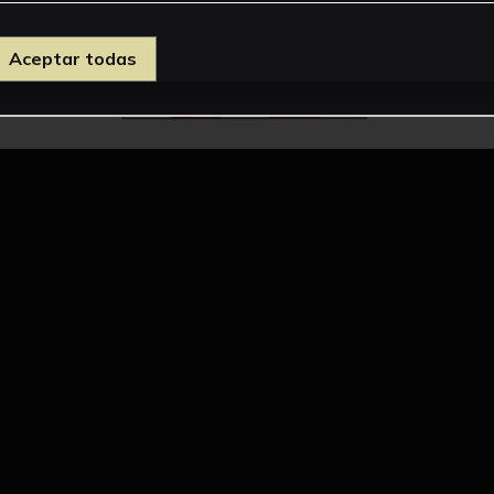
Aceptar todas