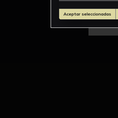
Aceptar seleccionadas