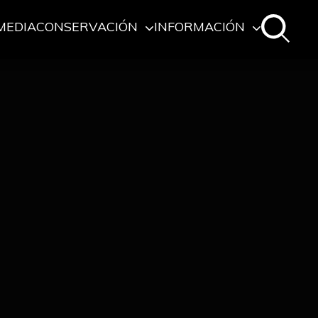
MEDIA
CONSERVACIÓN
INFORMACIÓN