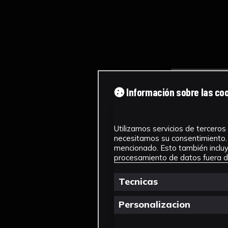
Información sobre las co
Utilizamos servicios de terceros 
necesitamos su consentimiento. 
mencionado. Esto también incluye
procesamiento de datos fuera de
Tecnicas
Personalizacion