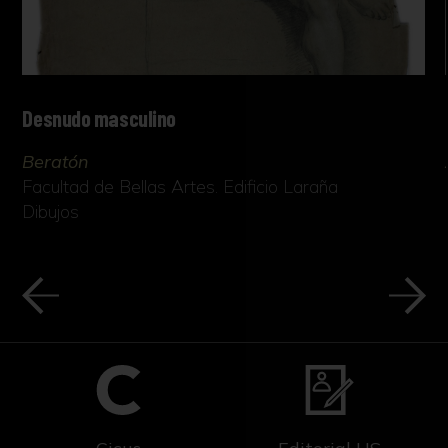
Desnudo masculino
Beratón
Facultad de Bellas Artes. Edificio Laraña
Dibujos