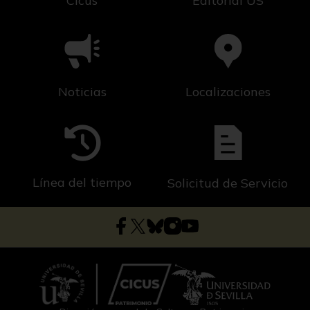
Cicus
Editorial US
Noticias
Localizaciones
Línea del tiempo
Solicitud de Servicio