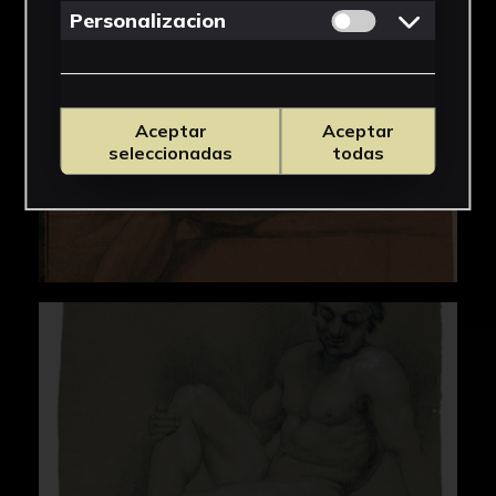
Permitir cookies 
Personalizacion
Aceptar
Aceptar
seleccionadas
todas