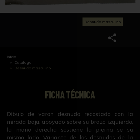
Desnudo masculino
Inicio
Catálogo
Desnudo masculino
FICHA TÉCNICA
Dibujo de varón desnudo recostado con la
mirada baja, apoyado sobre su brazo izquierdo,
la mano derecha sostiene la pierna se su
mismo lado. Variante de los desnudos de la