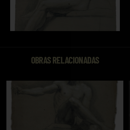
OBRAS RELACIONADAS