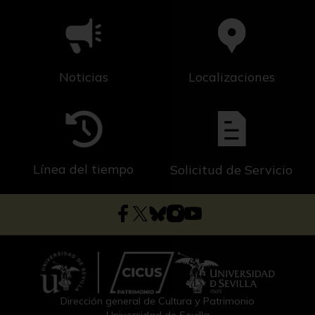
Noticias
Localizaciones
Línea del tiempo
Solicitud de Servicio
Dirección general de Cultura y Patrimonio
Universidad de Sevilla