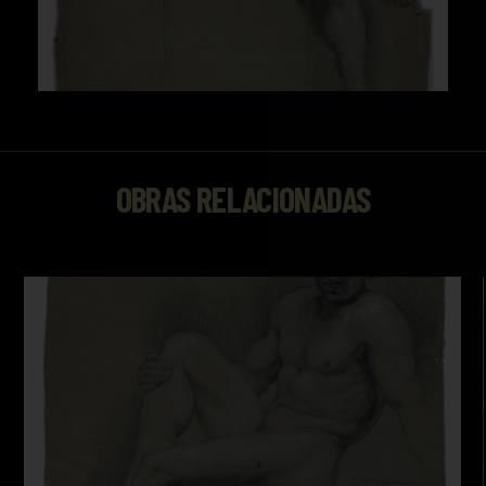
OBRAS RELACIONADAS