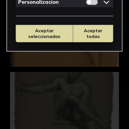
Permitir cookies 
Personalizacion
Aceptar
Aceptar
seleccionadas
todas