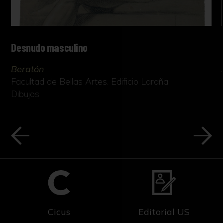
Desnudo masculino
Beratón
Facultad de Bellas Artes. Edificio Laraña
Dibujos
Cicus
Editorial US