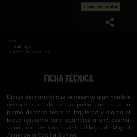
Desnudo masculino
Inicio
Catálogo
Desnudo masculino
FICHA TÉCNICA
Dibujo del natural que representa a un hombre
desnudo sentado en un podio que cruza la
pierna derecha sobre la izquierda y alarga el
brazo izquierdo para agarrarse a una cuerda,
siendo una derivación de los dibujos de Miguel
Ángel de la Capilla Sixtina.