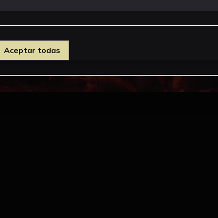
Aceptar todas