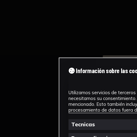
Información sobre las co
Utilizamos servicios de terceros 
necesitamos su consentimiento. 
mencionado. Esto también incluye
procesamiento de datos fuera de
Tecnicas