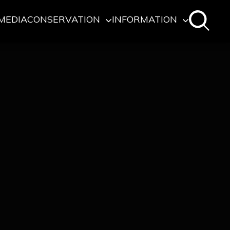
MEDIA
CONSERVATION
INFORMATION