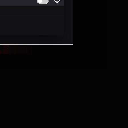
Permitir cookies de Personalizacion