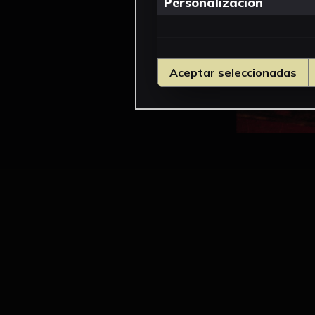
Personalizacion
Aceptar seleccionadas