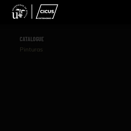
CATALOGUE
Pinturas