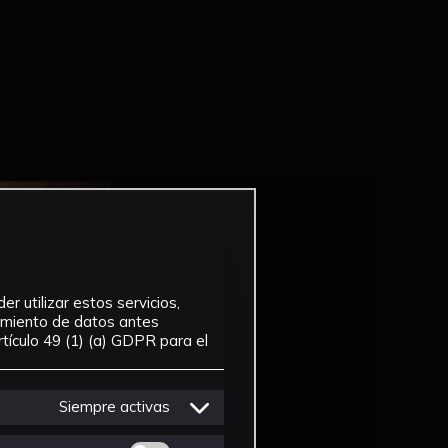
r utilizar estos servicios,
tamiento de datos antes
tículo 49 (1) (a) GDPR para el
Siempre activas