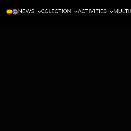
NEWS
COLECTION
ACTIVITIES
MULTI