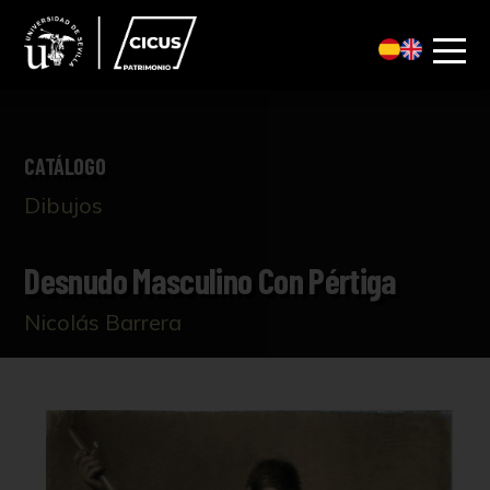
CATÁLOGO
Dibujos
Desnudo Masculino Con Pértiga
Nicolás Barrera