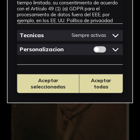
tiempo limitado, su consentimiento de acuerdo
con el Artículo 49 (1) (a) GDPR para el
procesamiento de datos fuera del EEE, por
ejemplo, en los EE. UU.
Política de privacidad
Tecnicas
Siempre activas
Permitir cookies 
Personalizacion
Aceptar
Aceptar
seleccionadas
todas