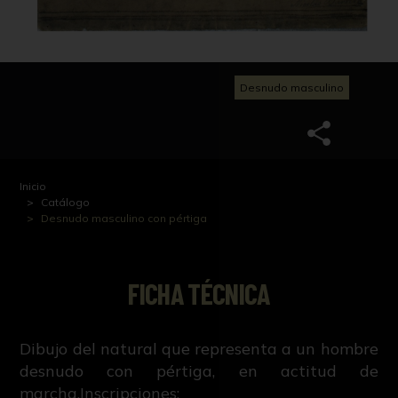
Desnudo masculino
Inicio
Catálogo
Desnudo masculino con pértiga
FICHA TÉCNICA
Dibujo del natural que representa a un hombre
desnudo con pértiga, en actitud de
marcha.Inscripciones: