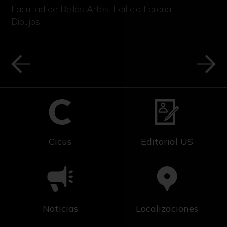
Facultad de Bellas Artes. Edificio Laraña
Dibujos
Cicus
Editorial US
Noticias
Localizaciones