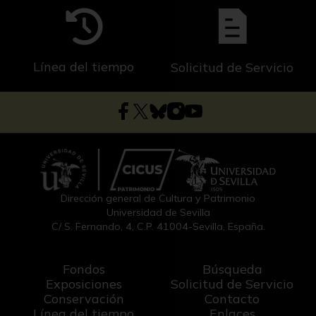
Línea del tiempo
Solicitud de Servicio
Dirección general de Cultura y Patrimonio
Universidad de Sevilla
C/ S. Fernando, 4, C.P. 41004-Sevilla, España.
Fondos
Búsqueda
Exposiciones
Solicitud de Servicio
Conservación
Contacto
Línea del tiempo
Enlaces