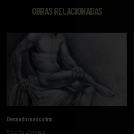
OBRAS RELACIONADAS
Desnudo masculino
Nicolás Barrera