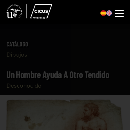
CATÁLOGO
Dibujos
Un Hombre Ayuda A Otro Tendido
Desconocido