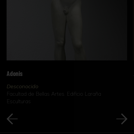
Adonis
Desconocido
Facultad de Bellas Artes. Edificio Laraña
Esculturas