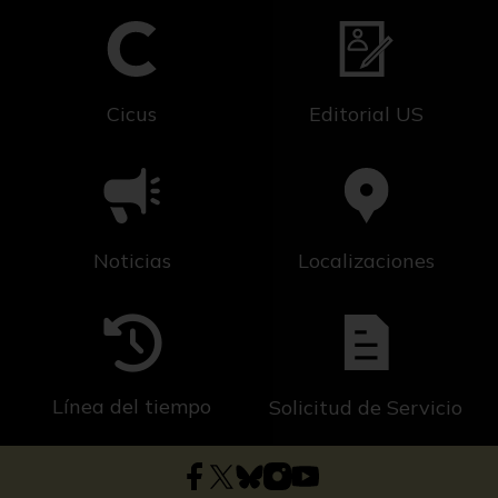
Cicus
Editorial US
Noticias
Localizaciones
Línea del tiempo
Solicitud de Servicio