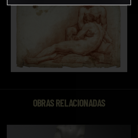
OBRAS RELACIONADAS