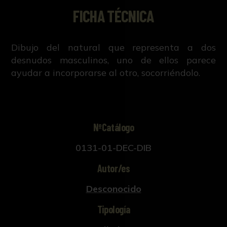
FICHA TÉCNICA
Dibujo del natural que representa a dos
desnudos masculinos, uno de ellos parece
ayudar a incorporarse al otro, socorriéndolo.
NºCatálogo
0131-01-DEC-DIB
Autor/es
Desconocido
Tipología