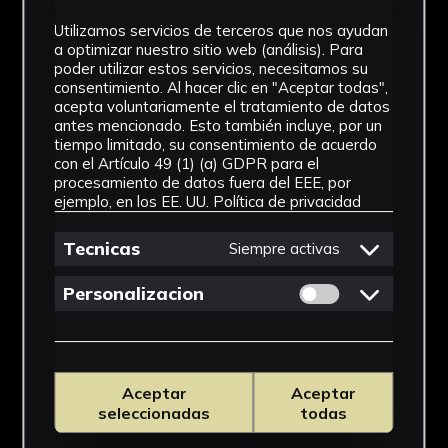
Utilizamos servicios de terceros que nos ayudan
IMÁGENES
a optimizar nuestro sitio web (análisis). Para
poder utilizar estos servicios, necesitamos su
consentimiento. Al hacer clic en "Aceptar todas",
acepta voluntariamente el tratamiento de datos
antes mencionado. Esto también incluye, por un
tiempo limitado, su consentimiento de acuerdo
con el Artículo 49 (1) (a) GDPR para el
procesamiento de datos fuera del EEE, por
ejemplo, en los EE. UU.
Política de privacidad
Tecnicas
Siempre activas
Permitir cookies 
Personalizacion
Aceptar
Aceptar
seleccionadas
todas