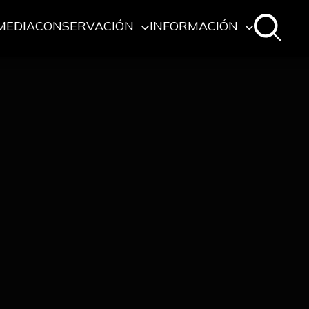
MEDIA
CONSERVACIÓN
INFORMACIÓN