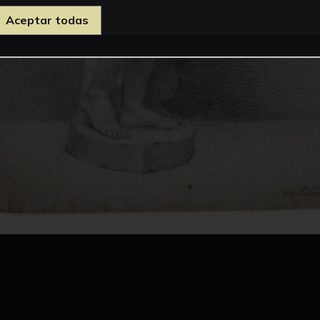
Aceptar todas