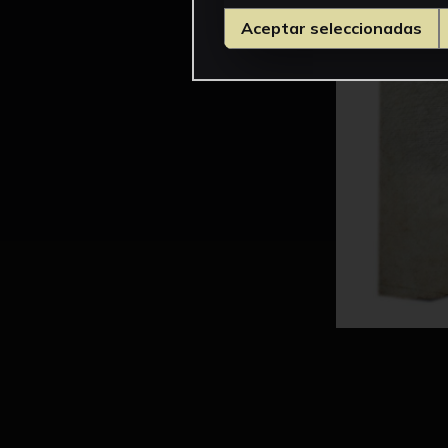
Aceptar seleccionadas