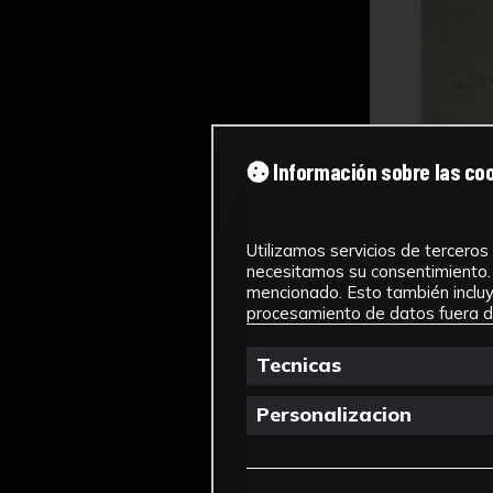
Información sobre las co
Utilizamos servicios de terceros 
necesitamos su consentimiento. 
mencionado. Esto también incluye
procesamiento de datos fuera de
Tecnicas
Personalizacion