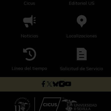
Cicus
Editorial US
Noticias
Localizaciones
Línea del tiempo
Solicitud de Servicio