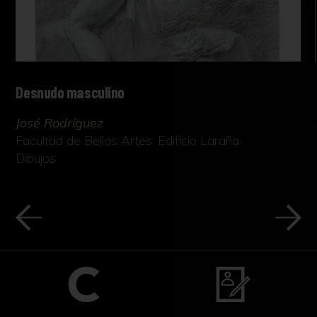
Desnudo masculino
José Rodríguez
Facultad de Bellas Artes. Edificio Laraña
Dibujos