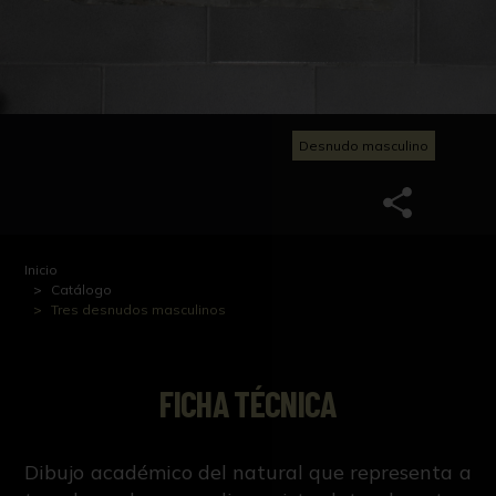
Desnudo masculino
Inicio
Catálogo
Tres desnudos masculinos
FICHA TÉCNICA
Dibujo académico del natural que representa a