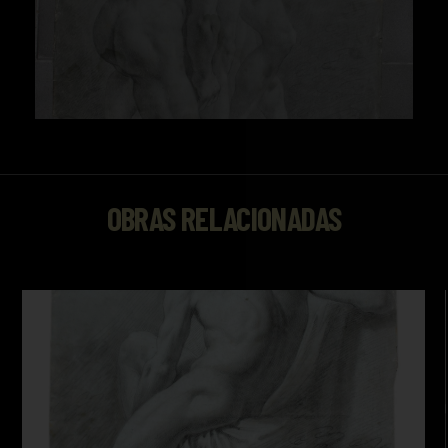
OBRAS RELACIONADAS