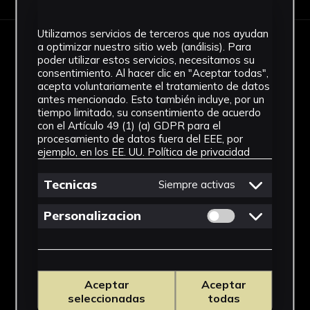
Utilizamos servicios de terceros que nos ayudan
a optimizar nuestro sitio web (análisis). Para
IMÁGENES
poder utilizar estos servicios, necesitamos su
consentimiento. Al hacer clic en "Aceptar todas",
acepta voluntariamente el tratamiento de datos
antes mencionado. Esto también incluye, por un
tiempo limitado, su consentimiento de acuerdo
con el Artículo 49 (1) (a) GDPR para el
procesamiento de datos fuera del EEE, por
ejemplo, en los EE. UU.
Política de privacidad
Tecnicas
Siempre activas
Permitir cookies 
Personalizacion
Aceptar
Aceptar
seleccionadas
todas