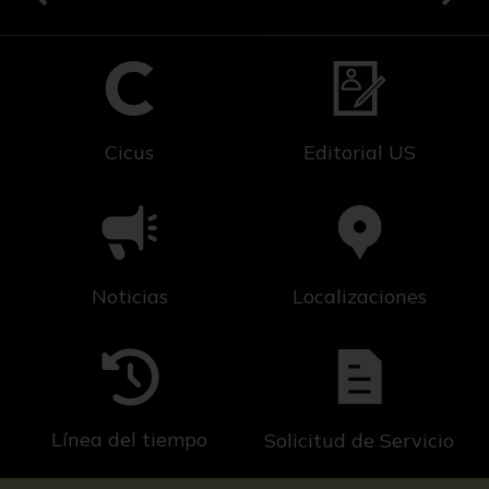
Cicus
Editorial US
Noticias
Localizaciones
Línea del tiempo
Solicitud de Servicio