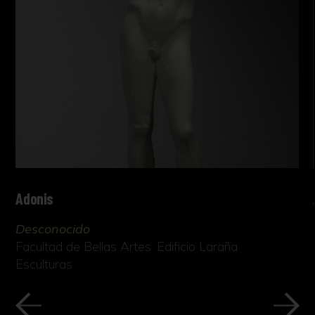
Adonis
Desconocido
Facultad de Bellas Artes. Edificio Laraña
Esculturas