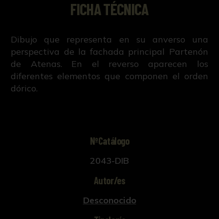
FICHA TÉCNICA
Dibujo que representa en su anverso una
perspectiva de la fachada principal Partenón
de Atenas. En el reverso aparecen los
diferentes elementos que componen el orden
dórico.
NºCatálogo
2043-DIB
Autor/es
Desconocido