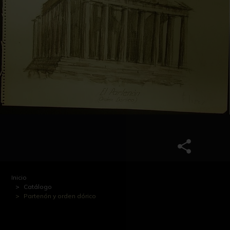
Inicio
Catálogo
Partenón y orden dórico