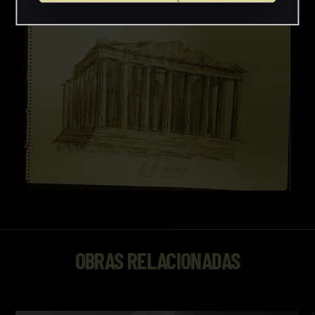
OBRAS RELACIONADAS