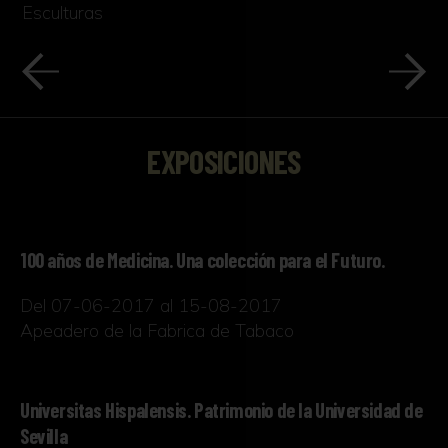
Esculturas
EXPOSICIONES
100 años de Medicina. Una colección para el Futuro.
Del 07-06-2017 al 15-08-2017
Apeadero de la Fabrica de Tabaco
Universitas Hispalensis. Patrimonio de la Universidad de
Sevilla