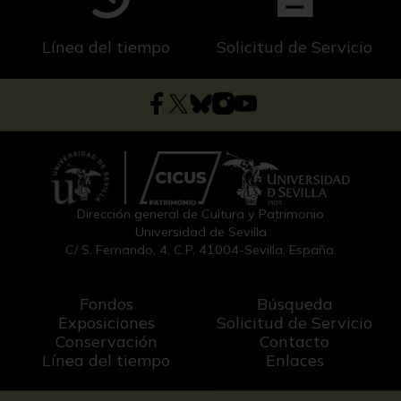
Línea del tiempo
Solicitud de Servicio
Dirección general de Cultura y Patrimonio
Universidad de Sevilla
C/ S. Fernando, 4, C.P. 41004-Sevilla, España.
Fondos
Búsqueda
Exposiciones
Solicitud de Servicio
Conservación
Contacto
Línea del tiempo
Enlaces