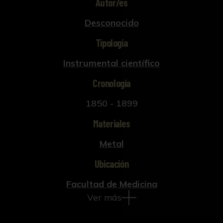
Autor/es
Desconocido
Tipología
Instrumental científico
Cronología
1850 - 1899
Materiales
Metal
Ubicación
Facultad de Medicina
Ver más