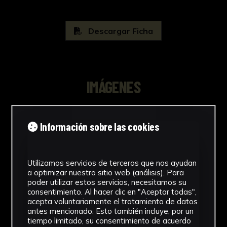
Descargar Ficha
IMÁGENES
Información sobre las cookies
Utilizamos servicios de terceros que nos ayudan
a optimizar nuestro sitio web (análisis). Para
poder utilizar estos servicios, necesitamos su
consentimiento. Al hacer clic en "Aceptar todas",
acepta voluntariamente el tratamiento de datos
antes mencionado. Esto también incluye, por un
tiempo limitado, su consentimiento de acuerdo