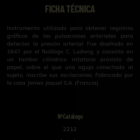
FICHA TÉCNICA
Instrumento utilizado para obtener registros
gráficos de las pulsaciones arteriales para
detectar la presión arterial. Fue diseñado en
1847 por el fisiólogo C. Ludwig, y consiste en
un tambor cilíndrico rotatorio provisto de
papel, sobre el que una aguja conectada al
sujeto, inscribe sus oscilaciones. Fabricado por
la casa James Jaquel S.A. (Francia).
NºCatálogo
2212