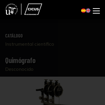
CATÁLOGO
Instrumental científico
Quimógrafo
Desconocido