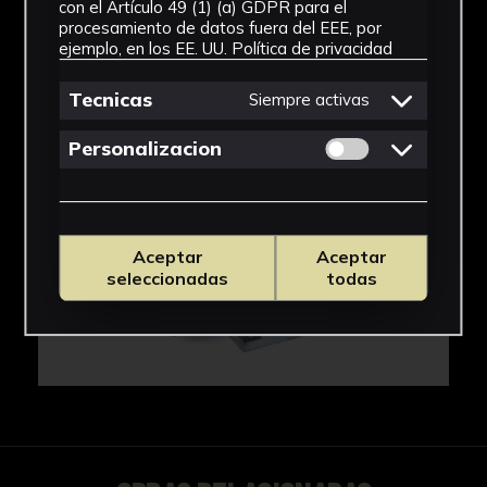
con el Artículo 49 (1) (a) GDPR para el
procesamiento de datos fuera del EEE, por
ejemplo, en los EE. UU.
Política de privacidad
Tecnicas
Siempre activas
Permitir cookies 
Personalizacion
Aceptar
Aceptar
seleccionadas
todas