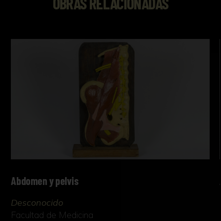
OBRAS RELACIONADAS
Abdomen y pelvis
Desconocido
Facultad de Medicina