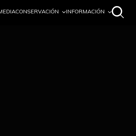
MEDIA
CONSERVACIÓN
INFORMACIÓN