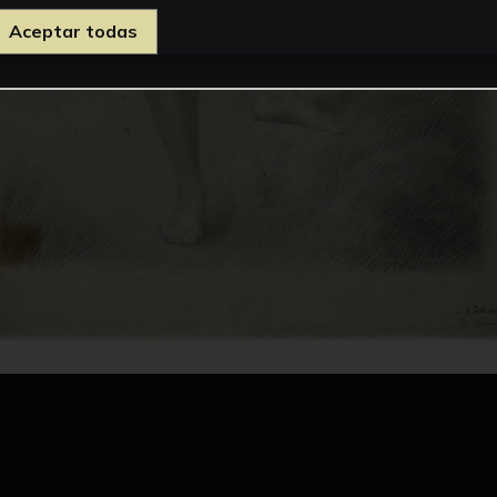
Aceptar todas