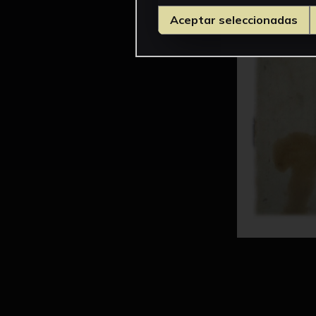
Aceptar seleccionadas