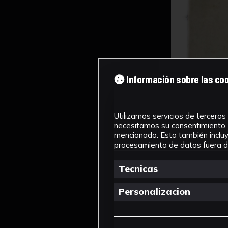
Información sobre las co
Utilizamos servicios de terceros 
necesitamos su consentimiento. 
mencionado. Esto también incluye
procesamiento de datos fuera de
Tecnicas
Personalizacion