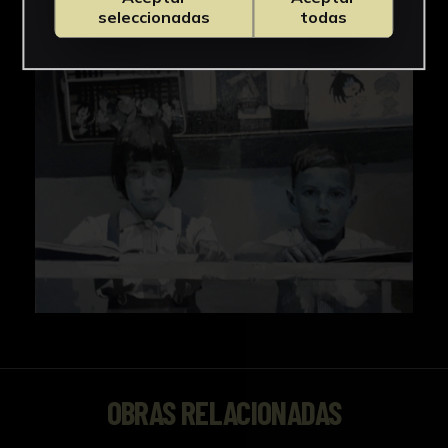
seleccionadas
todas
OBRAS RELACIONADAS