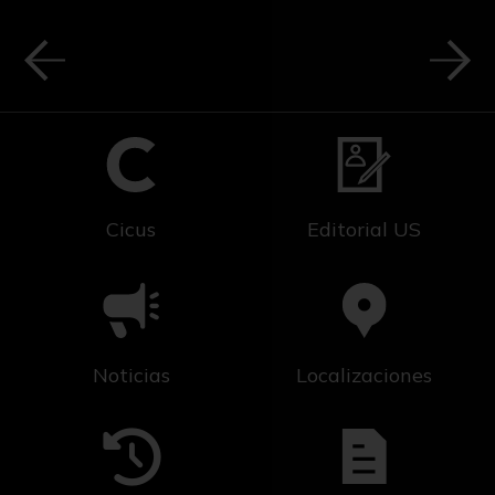
Cicus
Editorial US
Noticias
Localizaciones