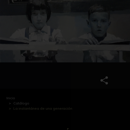
Inicio
Catálogo
La instantánea de una generación