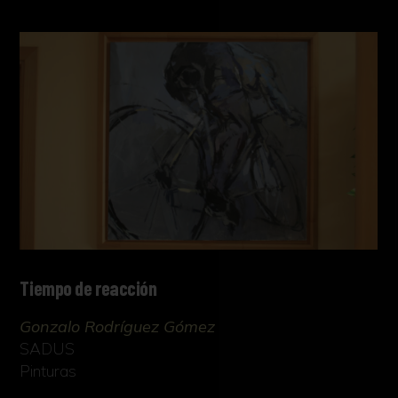
Tiempo de reacción
Gonzalo Rodríguez Gómez
SADUS
Pinturas