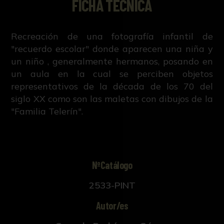
FICHA TÉCNICA
Recreación de una fotografía infantil de
"recuerdo escolar" donde aparecen una niña y
un niño , generalmente hermanos, posando en
un aula en la cual se perciben objetos
representativos de la década de los 70 del
siglo XX como son las maletas con dibujos de la
"Familia Telerín".
NºCatálogo
2533-PINT
Autor/es