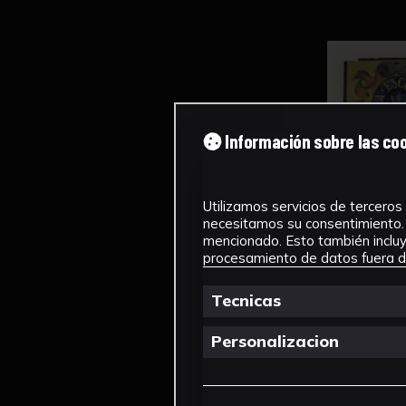
Información sobre las co
Utilizamos servicios de terceros 
necesitamos su consentimiento. 
mencionado. Esto también incluye
procesamiento de datos fuera de
Tecnicas
Personalizacion