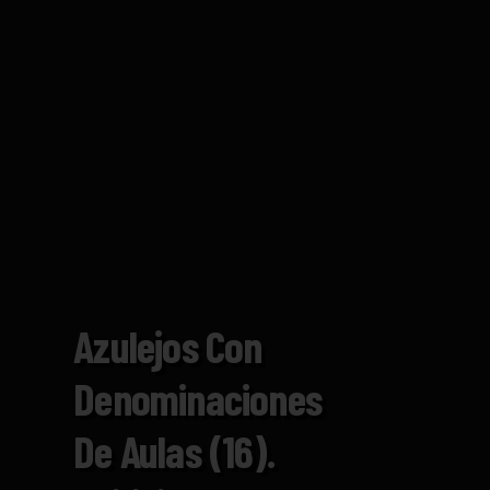
Azulejos Con
Denominaciones
De Aulas (16).