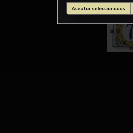
Aceptar seleccionadas