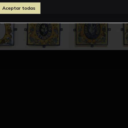
Aceptar todas