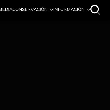
MEDIA
CONSERVACIÓN
INFORMACIÓN