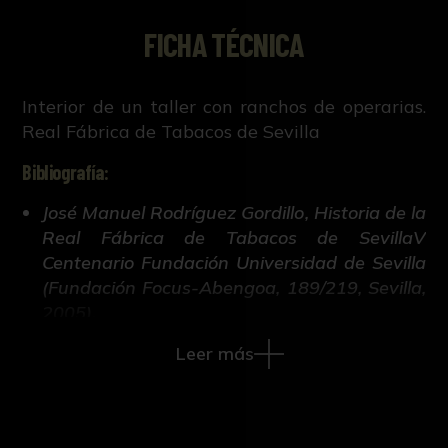
FICHA TÉCNICA
Interior de un taller con ranchos de operarias.
Real Fábrica de Tabacos de Sevilla
Bibliografía:
José Manuel Rodríguez Gordillo, Historia de la
Real Fábrica de Tabacos de SevillaV
Centenario Fundación Universidad de Sevilla
(Fundación Focus-Abengoa, 189/219, Sevilla,
2005).
Leer más