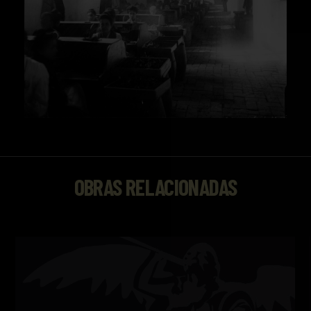
OBRAS RELACIONADAS