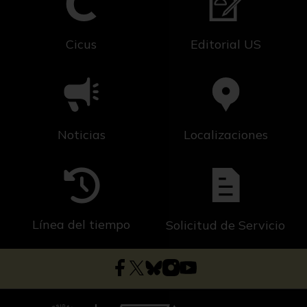
Cicus
Editorial US
Noticias
Localizaciones
Línea del tiempo
Solicitud de Servicio