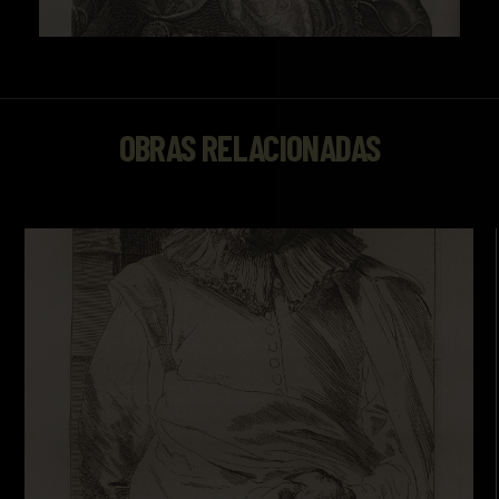
OBRAS RELACIONADAS