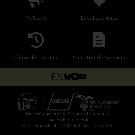
Noticias
Localizaciones
Línea del tiempo
Solicitud de Servicio
Dirección general de Cultura y Patrimonio
Universidad de Sevilla
C/ S. Fernando, 4, C.P. 41004-Sevilla, España.