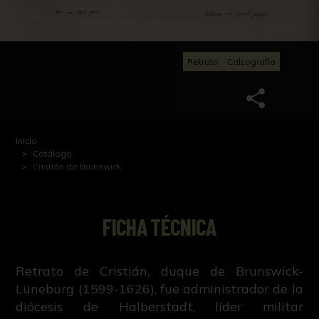
Retrato
Calcografía
Inicio
Catálogo
Cristián de Brunswick
FICHA TÉCNICA
Retrato de Cristián, duque de Brunswick-
Lüneburg (1599-1626), fue administrador de la
diócesis de Halberstadt, líder militar