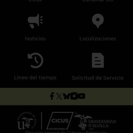
Noticias
Localizaciones
Línea del tiempo
Solicitud de Servicio
Dirección general de Cultura y Patrimonio