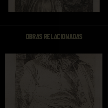
OBRAS RELACIONADAS