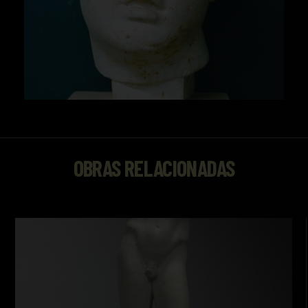
OBRAS RELACIONADAS