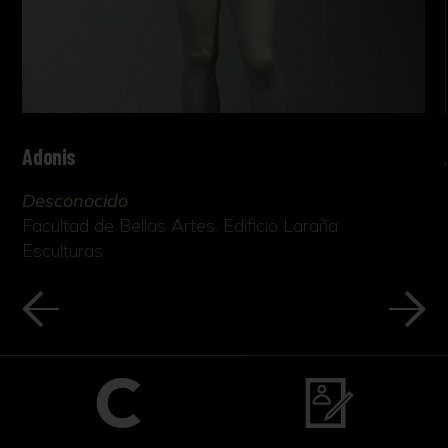
Adonis
Desconocido
Facultad de Bellas Artes. Edificio Laraña
Esculturas