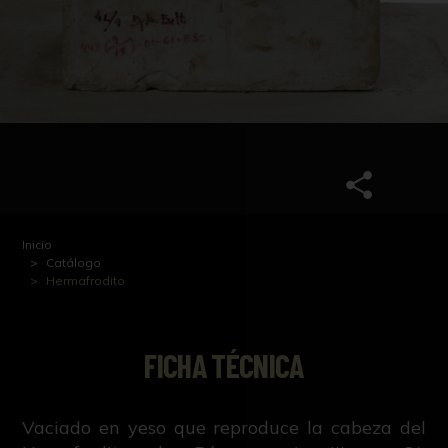
Inicio
Catálogo
Hermafrodito
FICHA TÉCNICA
Vaciado en yeso que reproduce la cabeza del