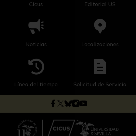
Cicus
Editorial US
Noticias
Localizaciones
Línea del tiempo
Solicitud de Servicio