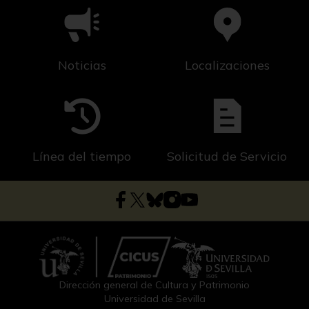
Noticias
Localizaciones
Línea del tiempo
Solicitud de Servicio
Dirección general de Cultura y Patrimonio
Universidad de Sevilla