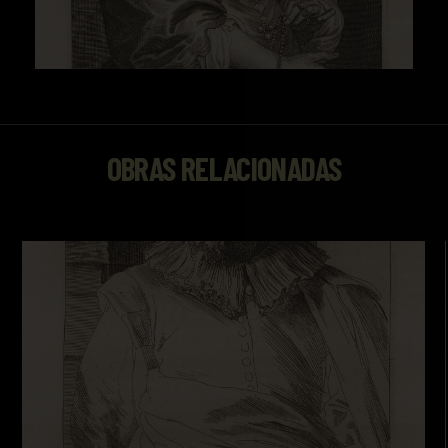
OBRAS RELACIONADAS