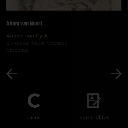
Adam van Noort
Antoon van Dyck
Biblioteca Rector Machado
Grabados
Cicus
Editorial US