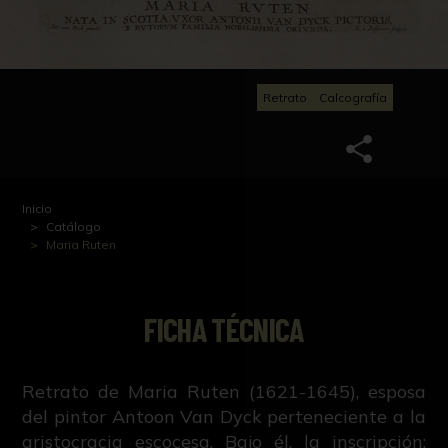
Retrato
Calcografía
Inicio
Catálogo
Maria Ruten
FICHA TÉCNICA
Retrato de Maria Ruten (1621-1645), esposa
del pintor Antoon Van Dyck perteneciente a la
aristocracia escocesa. Bajo él, la inscripción: