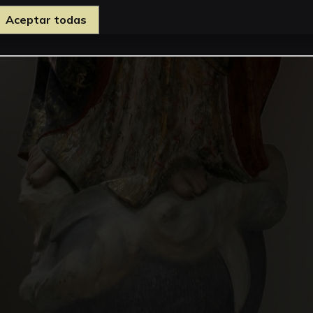
Aceptar todas