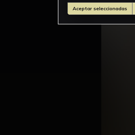
Aceptar seleccionadas