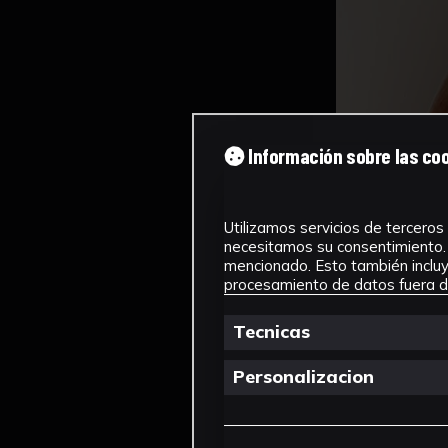
Información sobre las co
Utilizamos servicios de terceros 
necesitamos su consentimiento. 
mencionado. Esto también incluye
procesamiento de datos fuera de
Tecnicas
Personalizacion