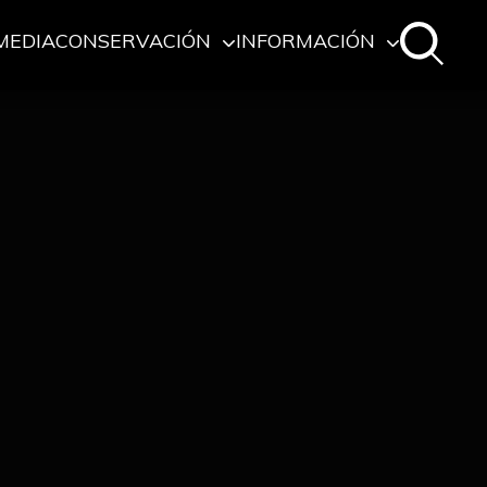
MEDIA
CONSERVACIÓN
INFORMACIÓN