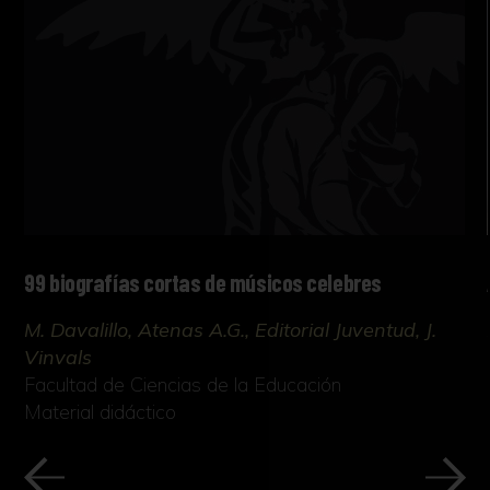
99 biografías cortas de músicos celebres
M. Davalillo, Atenas A.G., Editorial Juventud, J.
Vinvals
Facultad de Ciencias de la Educación
Material didáctico