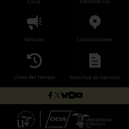
Cicus
Editorial US
Noticias
Localizaciones
Línea del tiempo
Solicitud de Servicio