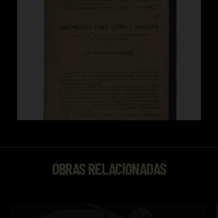
OBRAS RELACIONADAS