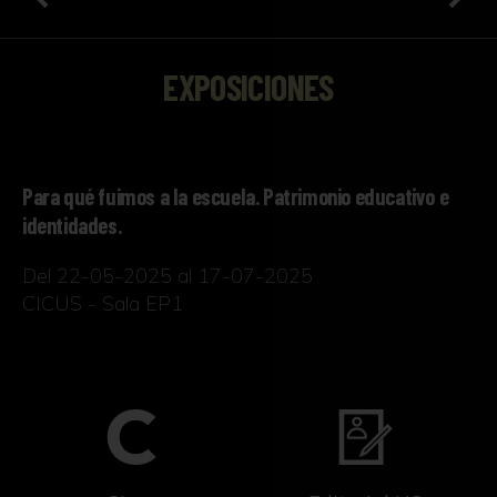
EXPOSICIONES
Para qué fuimos a la escuela. Patrimonio educativo e
identidades.
Del 22-05-2025 al 17-07-2025
CICUS - Sala EP1