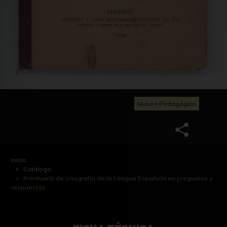
Museo Pedagógico
Inicio
Catálogo
Prontuario de ortografía de la Lengua Española en preguntas y
respuestas