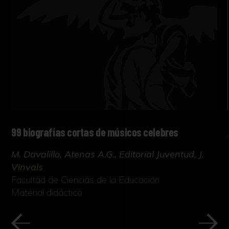
99 biografías cortas de músicos celebres
M. Davalillo, Atenas A.G., Editorial Juventud, J.
Vinvals
Facultad de Ciencias de la Educación
Material didáctico