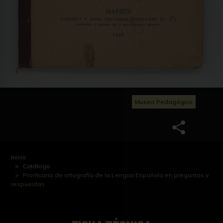
Museo Pedagógico
Inicio
Catálogo
Prontuario de ortografía de la Lengua Española en preguntas y
respuestas