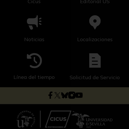
Cicus
Editorial US
Noticias
Localizaciones
Línea del tiempo
Solicitud de Servicio