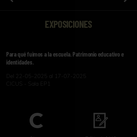
EXPOSICIONES
Para qué fuimos a la escuela. Patrimonio educativo e
identidades.
Del 22-05-2025 al 17-07-2025
CICUS - Sala EP1