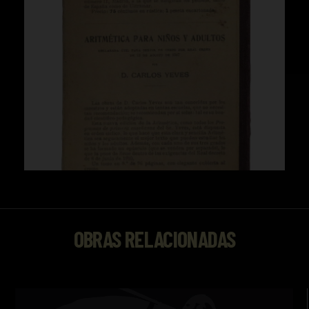
OBRAS RELACIONADAS