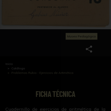
Museo Pedagógico
Inicio
Catálogo
Problemas Rubio - Ejercicios de Aritmética
FICHA TÉCNICA
Cuadernillo de ejercicios de aritmética de la