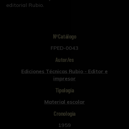
editorial Rubio.
NºCatálogo
FPED-0043
Autor/es
Ediciones Técnicas Rubio - Editor e
impresor
Tipología
Material escolar
Cronología
1959