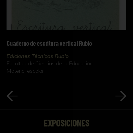
Cuaderno de escritura vertical Rubio
Ediciones Técnicas Rubio
Facultad de Ciencias de la Educación
Material escolar
EXPOSICIONES