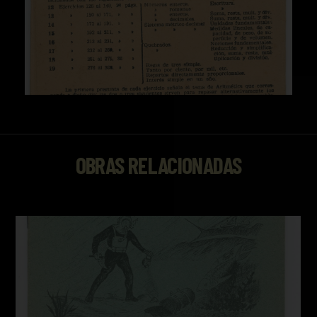
OBRAS RELACIONADAS