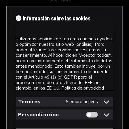
Información sobre las cookies
Download Datasheet
Utilizamos servicios de terceros que nos ayudan
a optimizar nuestro sitio web (análisis). Para
poder utilizar estos servicios, necesitamos su
consentimiento. Al hacer clic en "Aceptar todas",
acepta voluntariamente el tratamiento de datos
IMAGES
antes mencionado. Esto también incluye, por un
tiempo limitado, su consentimiento de acuerdo
con el Artículo 49 (1) (a) GDPR para el
procesamiento de datos fuera del EEE, por
ejemplo, en los EE. UU.
Política de privacidad
Tecnicas
Siempre activas
Permitir cookies 
Personalizacion