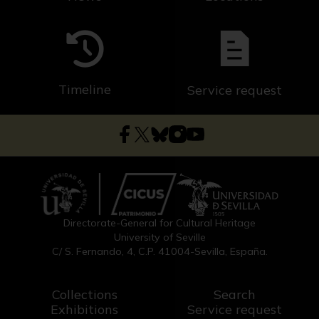
Timeline
Service request
Directorate-General for Cultural Heritage
University of Seville
C/ S. Fernando, 4, C.P. 41004-Sevilla, España.
Collections
Search
Exhibitions
Service request