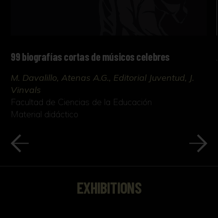
99 biografías cortas de músicos celebres
M. Davalillo, Atenas A.G., Editorial Juventud, J.
Vinvals
Facultad de Ciencias de la Educación
Material didáctico
EXHIBITIONS