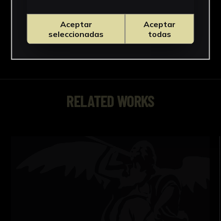
Aceptar
Aceptar
seleccionadas
todas
RELATED WORKS