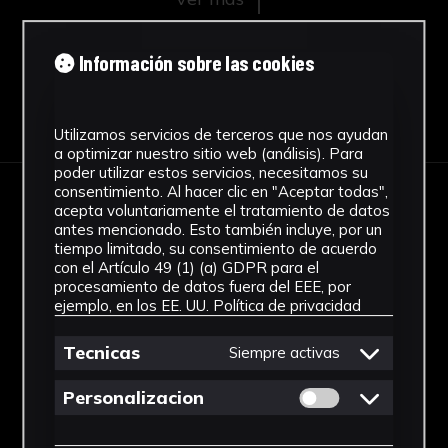
Información sobre las cookies
Descargar Ficha
Utilizamos servicios de terceros que nos ayudan
a optimizar nuestro sitio web (análisis). Para
poder utilizar estos servicios, necesitamos su
consentimiento. Al hacer clic en "Aceptar todas",
acepta voluntariamente el tratamiento de datos
IMÁGENES
antes mencionado. Esto también incluye, por un
tiempo limitado, su consentimiento de acuerdo
con el Artículo 49 (1) (a) GDPR para el
procesamiento de datos fuera del EEE, por
ejemplo, en los EE. UU.
Política de privacidad
Tecnicas
Siempre activas
Permitir cookies 
Personalizacion