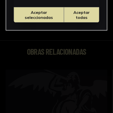
Aceptar
Aceptar
seleccionadas
todas
OBRAS RELACIONADAS