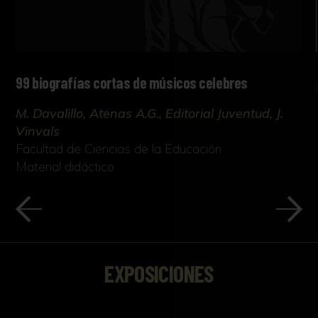
99 biografías cortas de músicos celebres
M. Davalillo, Atenas A.G., Editorial Juventud, J.
Vinvals
Facultad de Ciencias de la Educación
Material didáctico
EXPOSICIONES