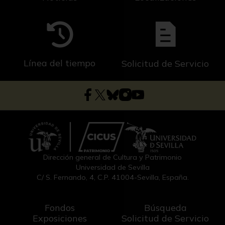
Línea del tiempo
Solicitud de Servicio
Dirección general de Cultura y Patrimonio
Universidad de Sevilla
C/ S. Fernando, 4, C.P. 41004-Sevilla, España.
Fondos
Búsqueda
Exposiciones
Solicitud de Servicio