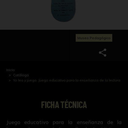
Museo Pedagógico
Inicio
Catálogo
Yo leo y juego. Juego educativo para la enseñanza de la lectura
FICHA TÉCNICA
Juego educativo para la enseñanza de la