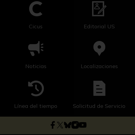
Cicus
Editorial US
Noticias
Localizaciones
Línea del tiempo
Solicitud de Servicio