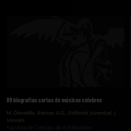
99 biografías cortas de músicos celebres
M. Davalillo, Atenas A.G., Editorial Juventud, J.
Vinvals
Facultad de Ciencias de la Educación