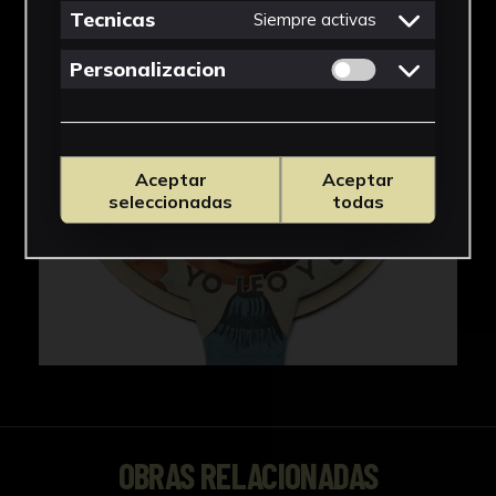
Tecnicas
Siempre activas
Permitir cookies 
Personalizacion
Aceptar
Aceptar
seleccionadas
todas
OBRAS RELACIONADAS