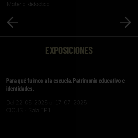
Material didáctico
EXPOSICIONES
Para qué fuimos a la escuela. Patrimonio educativo e
identidades.
Del 22-05-2025 al 17-07-2025
CICUS - Sala EP1