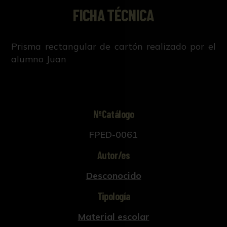
FICHA TÉCNICA
Prisma rectangular de cartón realizado por el
alumno Juan
NºCatálogo
FPED-0061
Autor/es
Desconocido
Tipología
Material escolar