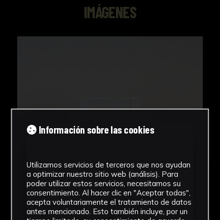
IMÁGENES
Información sobre las cookies
Utilizamos servicios de terceros que nos ayudan
a optimizar nuestro sitio web (análisis). Para
poder utilizar estos servicios, necesitamos su
consentimiento. Al hacer clic en "Aceptar todas",
acepta voluntariamente el tratamiento de datos
antes mencionado. Esto también incluye, por un