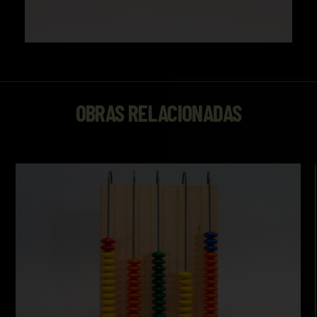
OBRAS RELACIONADAS