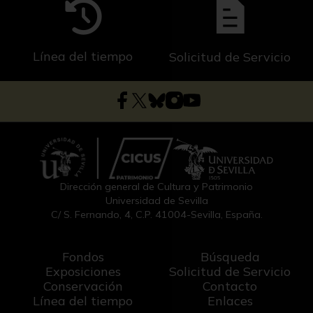
Línea del tiempo
Solicitud de Servicio
Dirección general de Cultura y Patrimonio
Universidad de Sevilla
C/ S. Fernando, 4, C.P. 41004-Sevilla, España.
Fondos
Búsqueda
Exposiciones
Solicitud de Servicio
Conservación
Contacto
Línea del tiempo
Enlaces