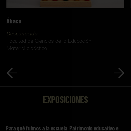
Ábaco
Desconocido
Facultad de Ciencias de la Educación
Material didáctico
EXPOSICIONES
Para qué fuimos a la escuela. Patrimonio educativo e