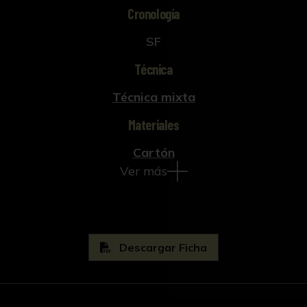
Cronología
SF
Técnica
Técnica mixta
Materiales
Cartón
Ver más
Descargar Ficha