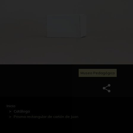
Museo Pedagógico
Inicio
Catálogo
Prisma rectangular de cartón de Juan