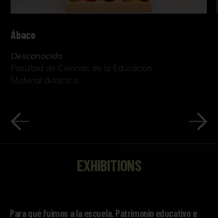
Ábaco
Desconocido
Facultad de Ciencias de la Educación
Material didáctico
EXHIBITIONS
Para qué fuimos a la escuela. Patrimonio educativo e