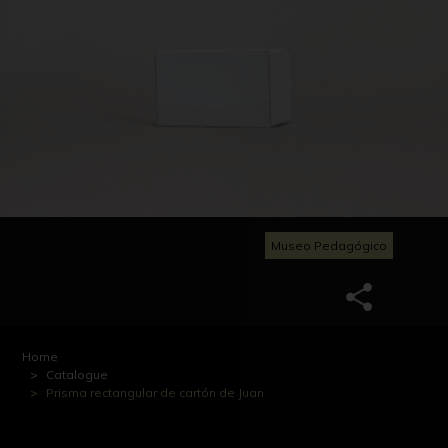
Museo Pedagógico
Home
Catalogue
Prisma rectangular de cartón de Juan