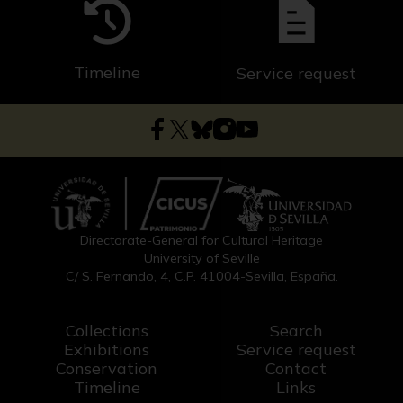
Timeline
Service request
Directorate-General for Cultural Heritage
University of Seville
C/ S. Fernando, 4, C.P. 41004-Sevilla, España.
Collections
Search
Exhibitions
Service request
Conservation
Contact
Timeline
Links