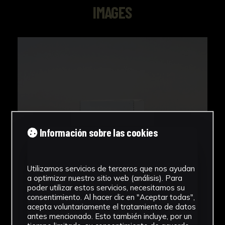
IMAGES
Información sobre las cookies
Utilizamos servicios de terceros que nos ayudan
a optimizar nuestro sitio web (análisis). Para
poder utilizar estos servicios, necesitamos su
consentimiento. Al hacer clic en "Aceptar todas",
acepta voluntariamente el tratamiento de datos
antes mencionado. Esto también incluye, por un