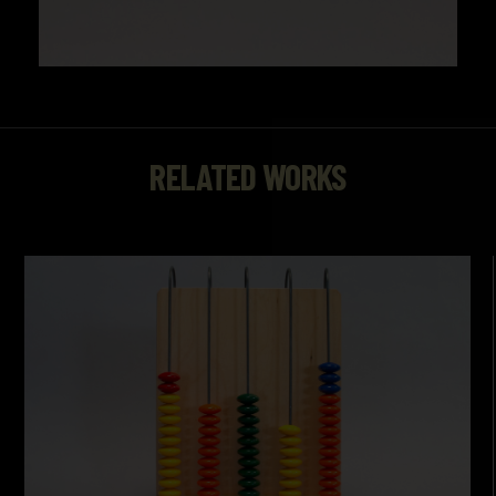
RELATED WORKS