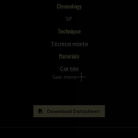
Chronology
SF
Technique
Técnica mixta
Materials
Cartón
See more
Download Datasheet