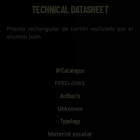
TECHNICAL DATASHEET
Prisma rectangular de cartón realizado por el
alumno Juan
NºCatalogue
FPED-0061
Author/s
Unknown
Typology
Material escolar