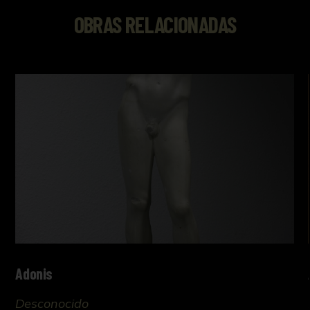
OBRAS RELACIONADAS
Adonis
Desconocido