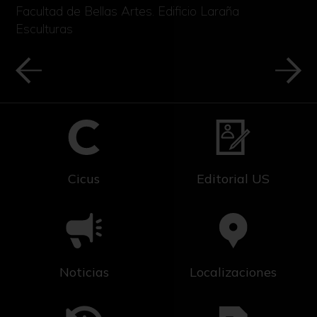
Facultad de Bellas Artes. Edificio Laraña
Esculturas
Cicus
Editorial US
Noticias
Localizaciones