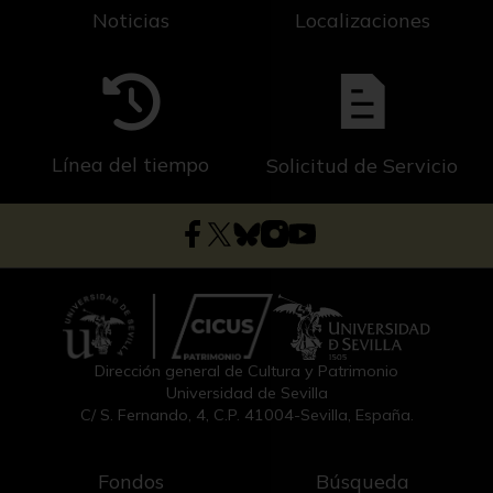
Noticias
Localizaciones
Línea del tiempo
Solicitud de Servicio
Dirección general de Cultura y Patrimonio
Universidad de Sevilla
C/ S. Fernando, 4, C.P. 41004-Sevilla, España.
Fondos
Búsqueda