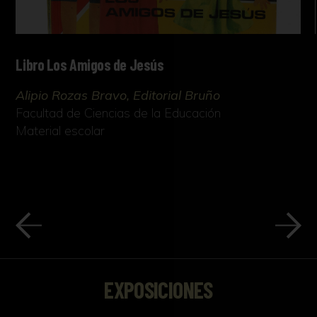
Libro Los Amigos de Jesús
Alipio Rozas Bravo, Editorial Bruño
Facultad de Ciencias de la Educación
Material escolar
EXPOSICIONES