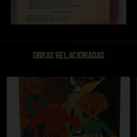
OBRAS RELACIONADAS