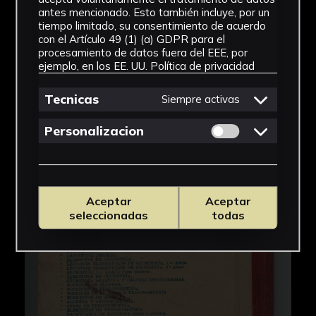
antes mencionado. Esto también incluye, por un
tiempo limitado, su consentimiento de acuerdo
con el Artículo 49 (1) (a) GDPR para el
procesamiento de datos fuera del EEE, por
ejemplo, en los EE. UU.
Política de privacidad
Tecnicas
Siempre activas
Permitir cookies 
Personalizacion
Aceptar
Aceptar
seleccionadas
todas