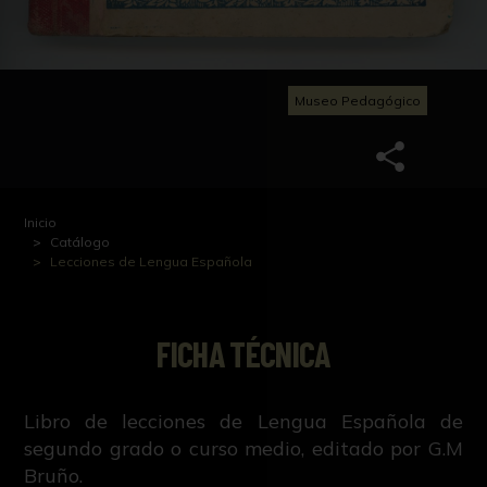
Museo Pedagógico
Inicio
Catálogo
Lecciones de Lengua Española
FICHA TÉCNICA
Libro de lecciones de Lengua Española de
segundo grado o curso medio, editado por G.M
Bruño.