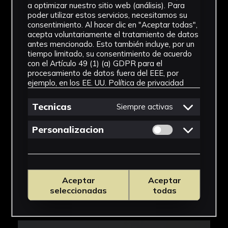
a optimizar nuestro sitio web (análisis). Para
poder utilizar estos servicios, necesitamos su
consentimiento. Al hacer clic en "Aceptar todas",
acepta voluntariamente el tratamiento de datos
antes mencionado. Esto también incluye, por un
tiempo limitado, su consentimiento de acuerdo
con el Artículo 49 (1) (a) GDPR para el
procesamiento de datos fuera del EEE, por
ejemplo, en los EE. UU.
Política de privacidad
Tecnicas
Siempre activas
Permitir cookies 
Personalizacion
Aceptar
Aceptar
seleccionadas
todas