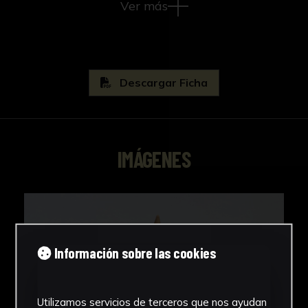
Ver más
Descargar Ficha
IMÁGENES
Información sobre las cookies
Utilizamos servicios de terceros que nos ayudan