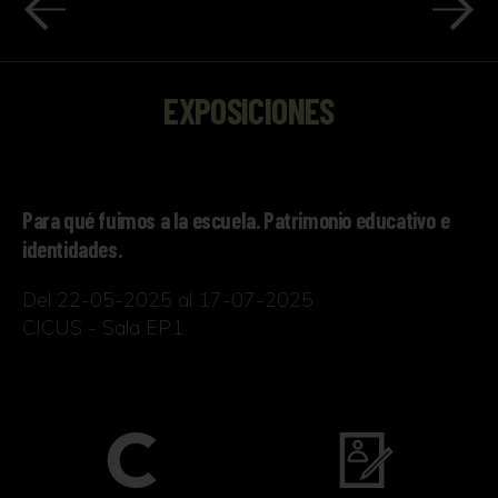
EXPOSICIONES
Para qué fuimos a la escuela. Patrimonio educativo e
identidades.
Del 22-05-2025 al 17-07-2025
CICUS - Sala EP1