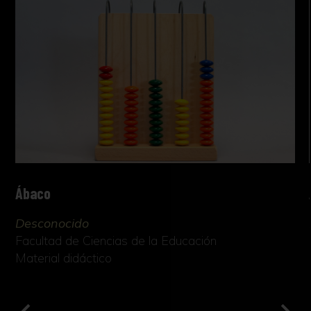
Ábaco
Desconocido
Facultad de Ciencias de la Educación
Material didáctico