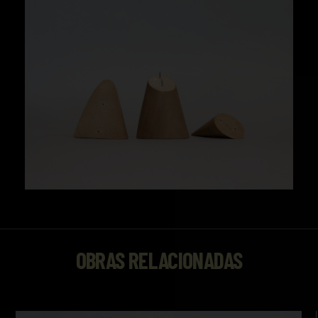
OBRAS RELACIONADAS