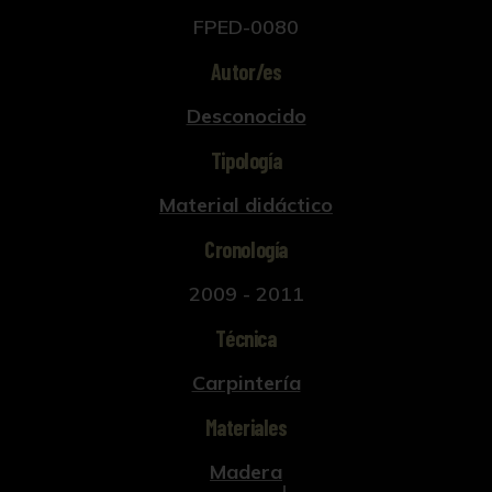
FPED-0080
Autor/es
Desconocido
Tipología
Material didáctico
Cronología
2009 - 2011
Técnica
Carpintería
Materiales
Madera