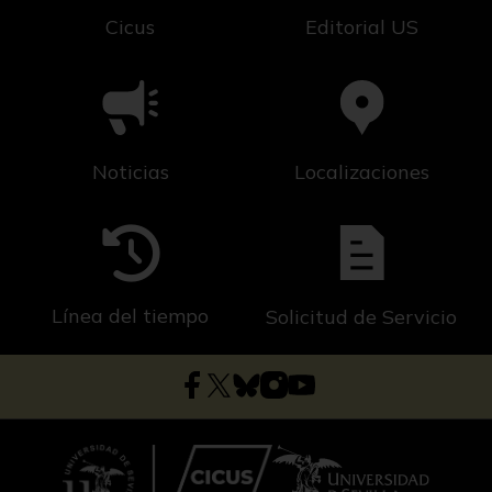
Cicus
Editorial US
Noticias
Localizaciones
Línea del tiempo
Solicitud de Servicio