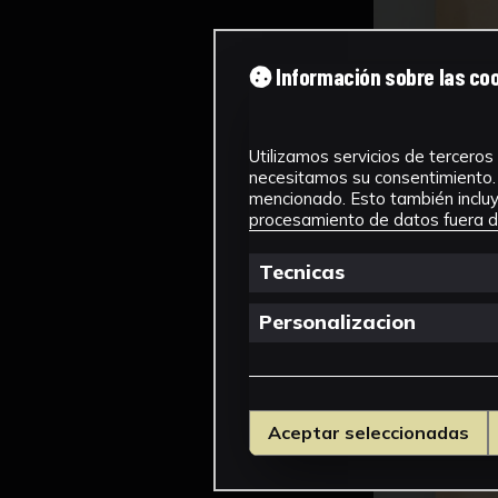
Información sobre las co
Utilizamos servicios de terceros 
necesitamos su consentimiento. 
mencionado. Esto también incluye
procesamiento de datos fuera de
Tecnicas
Personalizacion
Aceptar seleccionadas