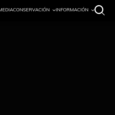
MEDIA
CONSERVACIÓN
INFORMACIÓN